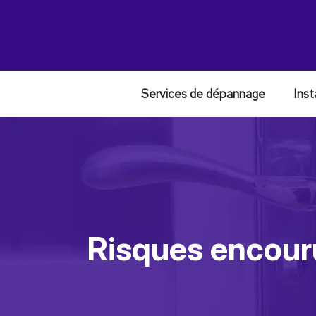
Services de dépannage
Inst
Risques encouru