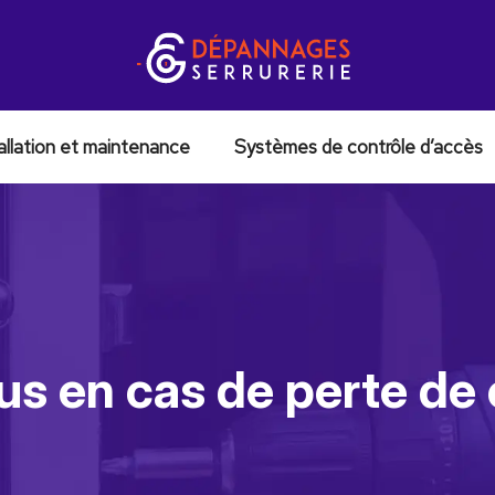
allation et maintenance
Systèmes de contrôle d’accès
s en cas de perte de 