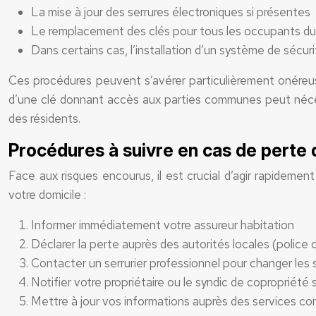
La mise à jour des serrures électroniques si présentes
Le remplacement des clés pour tous les occupants d
Dans certains cas, l’installation d’un système de sécur
Ces procédures peuvent s’avérer particulièrement onéreus
d’une clé donnant accès aux parties communes peut nécess
des résidents.
Procédures à suivre en cas de perte 
Face aux risques encourus, il est crucial d’agir rapidemen
votre domicile :
Informer immédiatement votre assureur habitation
Déclarer la perte auprès des autorités locales (police
Contacter un serrurier professionnel pour changer les 
Notifier votre propriétaire ou le syndic de copropriété 
Mettre à jour vos informations auprès des services con