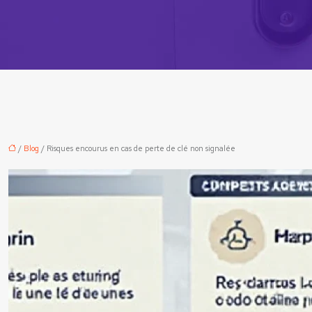
/
Blog
/ Risques encourus en cas de perte de clé non signalée