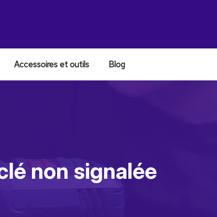
Accessoires et outils
Blog
clé non signalée