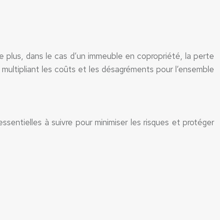
 plus, dans le cas d’un immeuble en copropriété, la perte
multipliant les coûts et les désagréments pour l’ensemble
ssentielles à suivre pour minimiser les risques et protéger