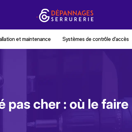
allation et maintenance
Systèmes de contrôle d’accès
é pas cher : où le fair