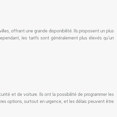
les, offrant une grande disponibilité. Ils proposent un plus
Cependant, les tarifs sont généralement plus élevés qu’un
urité et de voiture. Ils ont la possibilité de programmer les
tres options, surtout en urgence, et les délais peuvent être