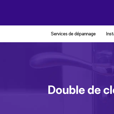
Services de dépannage
Inst
Double de cl