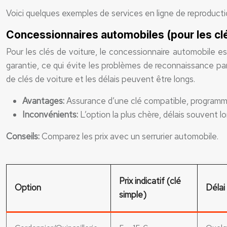
Voici quelques exemples de services en ligne de reproductio
Concessionnaires automobiles (pour les clé
Pour les clés de voiture, le concessionnaire automobile e
garantie, ce qui évite les problèmes de reconnaissance pa
de clés de voiture et les délais peuvent être longs.
Avantages:
Assurance d’une clé compatible, programma
Inconvénients:
L’option la plus chère, délais souvent lo
Conseils:
Comparez les prix avec un serrurier automobile.
Prix indicatif (clé
Option
Délai 
simple)