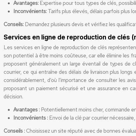
Avantages:
Expertise pour tous types de clés, possibil
Inconvénients:
Tarifs plus élevés, délais parfois plus 
Conseils:
Demandez plusieurs devis et vérifiez les qualificat
Services en ligne de reproduction de clés 
Les services en ligne de reproduction de clés représentent
son potentiel à être moins coûteuse, car elle élimine les
proposent généralement un large éventail de types de c
courrier, ce qui entraîne des délais de livraison plus longs
considérablement, d’où l’importance de consulter les avis 
proposant un paiement sécurisé et une assurance en cas de
décision.
Avantages :
Potentiellement moins cher, commande en li
Inconvénients :
Envoi de la clé par courrier nécessaire, 
Conseils :
Choisissez un site réputé avec de bonnes évaluat