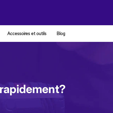
Accessoires et outils
Blog
e rapidement?