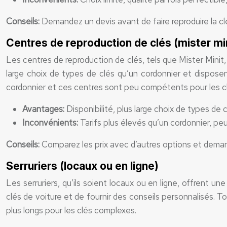
Conseils:
Demandez un devis avant de faire reproduire la clé
Centres de reproduction de clés (mister mini
Les centres de reproduction de clés, tels que Mister Minit,
large choix de types de clés qu’un cordonnier et dispose
cordonnier et ces centres sont peu compétents pour les c
Avantages:
Disponibilité, plus large choix de types de 
Inconvénients:
Tarifs plus élevés qu’un cordonnier, p
Conseils:
Comparez les prix avec d’autres options et demand
Serruriers (locaux ou en ligne)
Les serruriers, qu’ils soient locaux ou en ligne, offrent un
clés de voiture et de fournir des conseils personnalisés. T
plus longs pour les clés complexes.