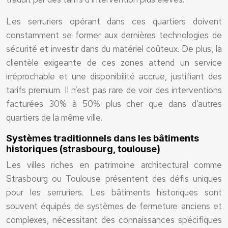
Les serruriers opérant dans ces quartiers doivent
constamment se former aux dernières technologies de
sécurité et investir dans du matériel coûteux. De plus, la
clientèle exigeante de ces zones attend un service
irréprochable et une disponibilité accrue, justifiant des
tarifs premium. Il n’est pas rare de voir des interventions
facturées 30% à 50% plus cher que dans d’autres
quartiers de la même ville.
Systèmes traditionnels dans les bâtiments
historiques (strasbourg, toulouse)
Les villes riches en patrimoine architectural comme
Strasbourg ou Toulouse présentent des défis uniques
pour les serruriers. Les bâtiments historiques sont
souvent équipés de systèmes de fermeture anciens et
complexes, nécessitant des connaissances spécifiques