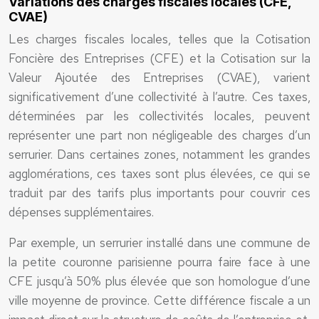
Variations des charges fiscales locales (CFE,
CVAE)
Les charges fiscales locales, telles que la Cotisation
Foncière des Entreprises (CFE) et la Cotisation sur la
Valeur Ajoutée des Entreprises (CVAE), varient
significativement d’une collectivité à l’autre. Ces taxes,
déterminées par les collectivités locales, peuvent
représenter une part non négligeable des charges d’un
serrurier. Dans certaines zones, notamment les grandes
agglomérations, ces taxes sont plus élevées, ce qui se
traduit par des tarifs plus importants pour couvrir ces
dépenses supplémentaires.
Par exemple, un serrurier installé dans une commune de
la petite couronne parisienne pourra faire face à une
CFE jusqu’à 50% plus élevée que son homologue d’une
ville moyenne de province. Cette différence fiscale a un