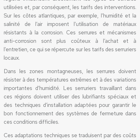
utilisées et, par conséquent, les tarifs des interventions.
Sur les côtes atlantiques, par exemple, l’humidité et la
salinité de l’air imposent l’utilisation de matériaux
résistants à la corrosion. Ces serrures et mécanismes
anti-corrosion sont plus coûteux à l’achat et à
l’entretien, ce qui se répercute sur les tarifs des serruriers
locaux.
Dans les zones montagneuses, les serrures doivent
résister à des températures extrêmes et à des variations
importantes d’humidité. Les serruriers travaillant dans
ces régions doivent utiliser des lubrifiants spéciaux et
des techniques d’installation adaptées pour garantir le
bon fonctionnement des systèmes de fermeture dans
ces conditions difficiles.
Ces adaptations techniques se traduisent par des coûts