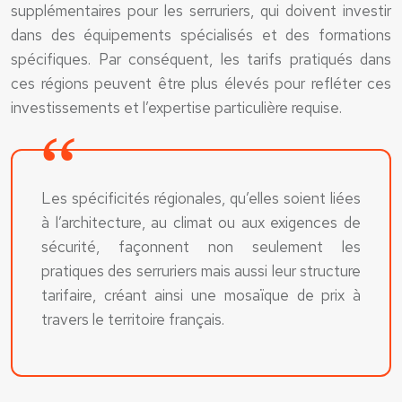
supplémentaires pour les serruriers, qui doivent investir
dans des équipements spécialisés et des formations
spécifiques. Par conséquent, les tarifs pratiqués dans
ces régions peuvent être plus élevés pour refléter ces
investissements et l’expertise particulière requise.
Les spécificités régionales, qu’elles soient liées
à l’architecture, au climat ou aux exigences de
sécurité, façonnent non seulement les
pratiques des serruriers mais aussi leur structure
tarifaire, créant ainsi une mosaïque de prix à
travers le territoire français.