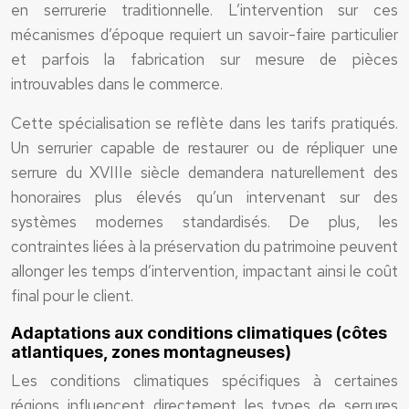
en serrurerie traditionnelle. L’intervention sur ces
mécanismes d’époque requiert un savoir-faire particulier
et parfois la fabrication sur mesure de pièces
introuvables dans le commerce.
Cette spécialisation se reflète dans les tarifs pratiqués.
Un serrurier capable de restaurer ou de répliquer une
serrure du XVIIIe siècle demandera naturellement des
honoraires plus élevés qu’un intervenant sur des
systèmes modernes standardisés. De plus, les
contraintes liées à la préservation du patrimoine peuvent
allonger les temps d’intervention, impactant ainsi le coût
final pour le client.
Adaptations aux conditions climatiques (côtes
atlantiques, zones montagneuses)
Les conditions climatiques spécifiques à certaines
régions influencent directement les types de serrures