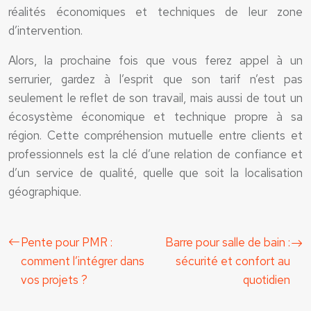
réalités économiques et techniques de leur zone
d’intervention.
Alors, la prochaine fois que vous ferez appel à un
serrurier, gardez à l’esprit que son tarif n’est pas
seulement le reflet de son travail, mais aussi de tout un
écosystème économique et technique propre à sa
région. Cette compréhension mutuelle entre clients et
professionnels est la clé d’une relation de confiance et
d’un service de qualité, quelle que soit la localisation
géographique.
Pente pour PMR :
Barre pour salle de bain :
comment l’intégrer dans
sécurité et confort au
vos projets ?
quotidien