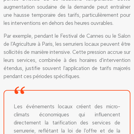
augmentation soudaine de la demande peut entraîner
une hausse temporaire des tarifs, particulièrement pour
les interventions en dehors des heures ouvrables.
Par exemple, pendant le Festival de Cannes ou le Salon
de l’Agriculture à Paris, les serruriers locaux peuvent être
sollicités de manière intensive. Cette pression accrue sur
leurs services, combinée à des horaires d’intervention
étendus, justifie souvent l’application de tarifs majorés
pendant ces périodes spécifiques.
Les événements locaux créent des micro-
climats économiques qui influencent
directement la tarification des services de
serrurerie, reflétant la loi de l’offre et de la