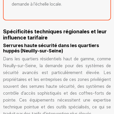
demande à l’échelle locale.
Spécificités techniques régionales et leur
influence tarifaire
Serrures haute sécurité dans les quartiers
huppés (Neuilly-sur-Seine)
Dans les quartiers résidentiels haut de gamme, comme
Neuilly-sur-Seine, la demande pour des systèmes de
sécurité avancés est particulièrement élevée. Les
propriétaires et les entreprises de ces zones privilégient
souvent des serrures haute sécurité, des systèmes de
contrôle d’accès sophistiqués et des coffres-forts de
pointe. Ces équipements nécessitent une expertise
technique pointue et des outils spécialisés, ce qui se
traduit par des tarifs d’intervention plus élevés.