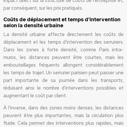
impact direct sur la structure de coûts de l’entreprise et,
par conséquent, sur les prix pratiqués.
Coûts de déplacement et temps d’intervention
selon la densité urbaine
La densité urbaine affecte directement les coûts de
déplacement et les temps d’intervention des serruriers.
Dans les zones à forte densité, comme Paris intra-
muros, les distances peuvent être courtes, mais les
embouteillages fréquents allongent considérablement
les temps de trajet. Un serrurier parisien peut passer une
part importante de sa journée dans les transports,
réduisant ainsi le nombre d’interventions possibles et
augmentant le coût par client.
À l’inverse, dans des zones moins denses, les distances
peuvent être plus importantes, mais la circulation plus
fluide. Cela permet des interventions plus rapides, mais