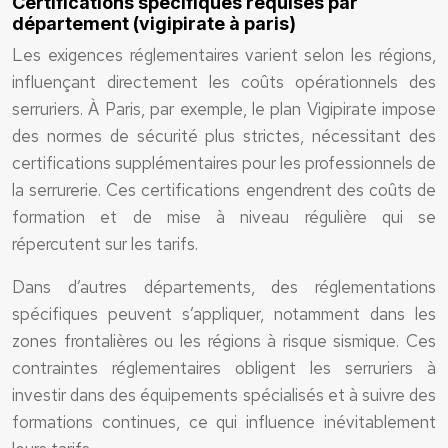
Certifications spécifiques requises par
département (vigipirate à paris)
Les exigences réglementaires varient selon les régions,
influençant directement les coûts opérationnels des
serruriers. À Paris, par exemple, le plan Vigipirate impose
des normes de sécurité plus strictes, nécessitant des
certifications supplémentaires pour les professionnels de
la serrurerie. Ces certifications engendrent des coûts de
formation et de mise à niveau régulière qui se
répercutent sur les tarifs.
Dans d’autres départements, des réglementations
spécifiques peuvent s’appliquer, notamment dans les
zones frontalières ou les régions à risque sismique. Ces
contraintes réglementaires obligent les serruriers à
investir dans des équipements spécialisés et à suivre des
formations continues, ce qui influence inévitablement