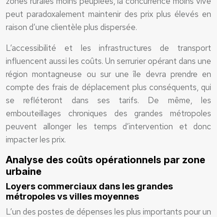
zones rurales moins peuplées, la concurrence moins vive
peut paradoxalement maintenir des prix plus élevés en
raison d’une clientèle plus dispersée.
L’accessibilité et les infrastructures de transport
influencent aussi les coûts. Un serrurier opérant dans une
région montagneuse ou sur une île devra prendre en
compte des frais de déplacement plus conséquents, qui
se refléteront dans ses tarifs. De même, les
embouteillages chroniques des grandes métropoles
peuvent allonger les temps d’intervention et donc
impacter les prix.
Analyse des coûts opérationnels par zone
urbaine
Loyers commerciaux dans les grandes
métropoles vs villes moyennes
L’un des postes de dépenses les plus importants pour un