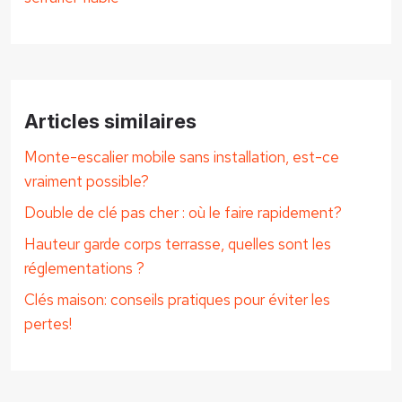
Articles similaires
Monte-escalier mobile sans installation, est-ce
vraiment possible?
Double de clé pas cher : où le faire rapidement?
Hauteur garde corps terrasse, quelles sont les
réglementations ?
Clés maison: conseils pratiques pour éviter les
pertes!