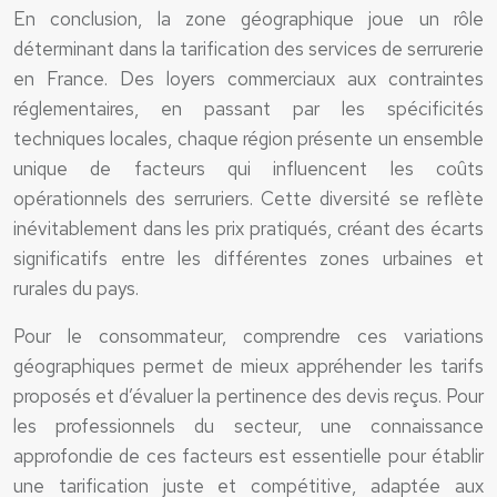
En conclusion, la zone géographique joue un rôle
déterminant dans la tarification des services de serrurerie
en France. Des loyers commerciaux aux contraintes
réglementaires, en passant par les spécificités
techniques locales, chaque région présente un ensemble
unique de facteurs qui influencent les coûts
opérationnels des serruriers. Cette diversité se reflète
inévitablement dans les prix pratiqués, créant des écarts
significatifs entre les différentes zones urbaines et
rurales du pays.
Pour le consommateur, comprendre ces variations
géographiques permet de mieux appréhender les tarifs
proposés et d’évaluer la pertinence des devis reçus. Pour
les professionnels du secteur, une connaissance
approfondie de ces facteurs est essentielle pour établir
une tarification juste et compétitive, adaptée aux