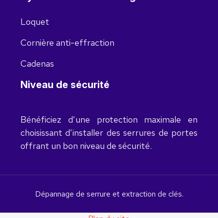
Loquet
Cornière anti-effraction
Cadenas
Niveau de sécurité
Bénéficiez d’une protection maximale en
choisissant d’installer des serrures de portes
offrant un bon niveau de sécurité.
Dépannage de serrure et extraction de clés.