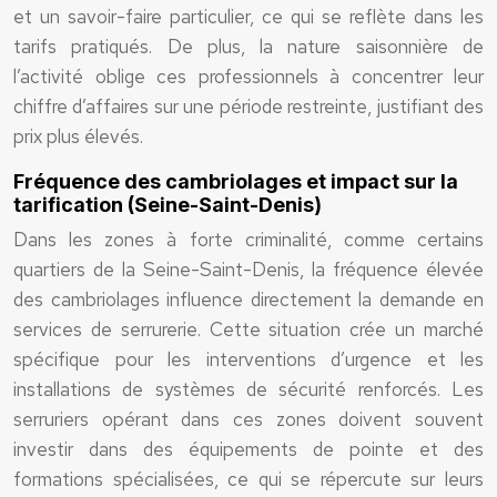
et un savoir-faire particulier, ce qui se reflète dans les
tarifs pratiqués. De plus, la nature saisonnière de
l’activité oblige ces professionnels à concentrer leur
chiffre d’affaires sur une période restreinte, justifiant des
prix plus élevés.
Fréquence des cambriolages et impact sur la
tarification (Seine-Saint-Denis)
Dans les zones à forte criminalité, comme certains
quartiers de la Seine-Saint-Denis, la fréquence élevée
des cambriolages influence directement la demande en
services de serrurerie. Cette situation crée un marché
spécifique pour les interventions d’urgence et les
installations de systèmes de sécurité renforcés. Les
serruriers opérant dans ces zones doivent souvent
investir dans des équipements de pointe et des
formations spécialisées, ce qui se répercute sur leurs