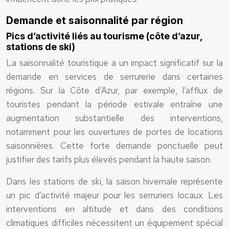
Demande et saisonnalité par région
Pics d’activité liés au tourisme (côte d’azur,
stations de ski)
La saisonnalité touristique a un impact significatif sur la
demande en services de serrurerie dans certaines
régions. Sur la Côte d’Azur, par exemple, l’afflux de
touristes pendant la période estivale entraîne une
augmentation substantielle des interventions,
notamment pour les ouvertures de portes de locations
saisonnières. Cette forte demande ponctuelle peut
justifier des tarifs plus élevés pendant la haute saison.
Dans les stations de ski, la saison hivernale représente
un pic d’activité majeur pour les serruriers locaux. Les
interventions en altitude et dans des conditions
climatiques difficiles nécessitent un équipement spécial