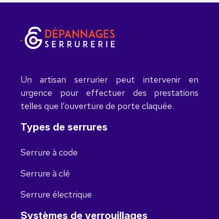
Un artisan serrurier peut intervenir en
urgence pour effectuer des prestations
telles que l’ouverture de porte claquée.
Types de serrures
Serrure à code
Serrure à clé
Serrure électrique
Systèmes de verrouillages