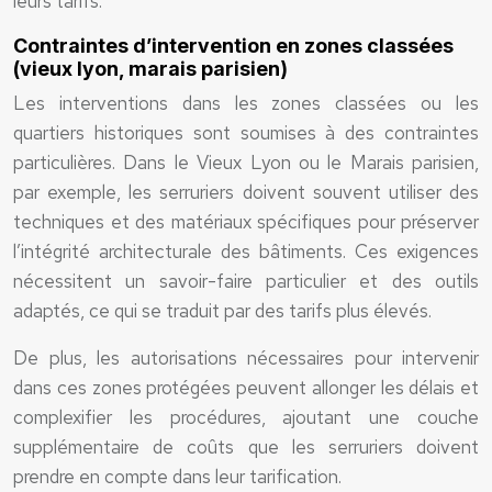
leurs tarifs.
Contraintes d’intervention en zones classées
(vieux lyon, marais parisien)
Les interventions dans les zones classées ou les
quartiers historiques sont soumises à des contraintes
particulières. Dans le Vieux Lyon ou le Marais parisien,
par exemple, les serruriers doivent souvent utiliser des
techniques et des matériaux spécifiques pour préserver
l’intégrité architecturale des bâtiments. Ces exigences
nécessitent un savoir-faire particulier et des outils
adaptés, ce qui se traduit par des tarifs plus élevés.
De plus, les autorisations nécessaires pour intervenir
dans ces zones protégées peuvent allonger les délais et
complexifier les procédures, ajoutant une couche
supplémentaire de coûts que les serruriers doivent
prendre en compte dans leur tarification.