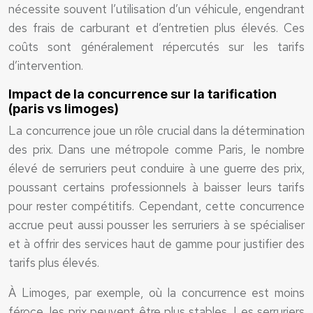
nécessite souvent l’utilisation d’un véhicule, engendrant
des frais de carburant et d’entretien plus élevés. Ces
coûts sont généralement répercutés sur les tarifs
d’intervention.
Impact de la concurrence sur la tarification
(paris vs limoges)
La concurrence joue un rôle crucial dans la détermination
des prix. Dans une métropole comme Paris, le nombre
élevé de serruriers peut conduire à une guerre des prix,
poussant certains professionnels à baisser leurs tarifs
pour rester compétitifs. Cependant, cette concurrence
accrue peut aussi pousser les serruriers à se spécialiser
et à offrir des services haut de gamme pour justifier des
tarifs plus élevés.
À Limoges, par exemple, où la concurrence est moins
féroce, les prix peuvent être plus stables. Les serruriers