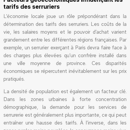
tarifs des serruriers
L’économie locale joue un rôle prépondérant dans la
détermination des tarifs des serruriers. Les coûts de la
vie, les salaires moyens et le pouvoir d’achat varient
grandement entre les différentes régions françaises. Par
exemple, un serrurier exerçant à Paris devra faire face à
des charges plus élevées qu’un confrère installé dans
une ville moyenne de province. Ces disparités
économiques se répercutent inévitablement sur les prix
pratiqués.
La densité de population est également un facteur clé.
Dans les zones urbaines à forte concentration
démographique, la demande pour les services de
serrurerie est généralement plus importante, ce qui peut
entraîner une hausse des tarifs. À l’inverse, dans les