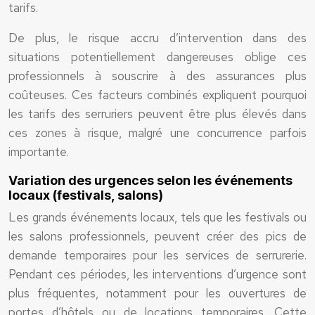
tarifs.
De plus, le risque accru d’intervention dans des
situations potentiellement dangereuses oblige ces
professionnels à souscrire à des assurances plus
coûteuses. Ces facteurs combinés expliquent pourquoi
les tarifs des serruriers peuvent être plus élevés dans
ces zones à risque, malgré une concurrence parfois
importante.
Variation des urgences selon les événements
locaux (festivals, salons)
Les grands événements locaux, tels que les festivals ou
les salons professionnels, peuvent créer des pics de
demande temporaires pour les services de serrurerie.
Pendant ces périodes, les interventions d’urgence sont
plus fréquentes, notamment pour les ouvertures de
portes d’hôtels ou de locations temporaires. Cette