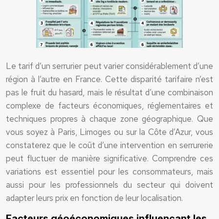
Le tarif d’un serrurier peut varier considérablement d’une
région à l’autre en France. Cette disparité tarifaire n’est
pas le fruit du hasard, mais le résultat d’une combinaison
complexe de facteurs économiques, réglementaires et
techniques propres à chaque zone géographique. Que
vous soyez à Paris, Limoges ou sur la Côte d’Azur, vous
constaterez que le coût d’une intervention en serrurerie
peut fluctuer de manière significative. Comprendre ces
variations est essentiel pour les consommateurs, mais
aussi pour les professionnels du secteur qui doivent
adapter leurs prix en fonction de leur localisation.
Facteurs géoéconomiques influençant les