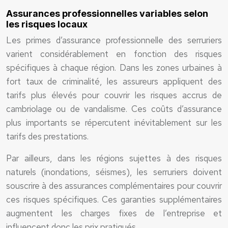
Assurances professionnelles variables selon
les risques locaux
Les primes d’assurance professionnelle des serruriers
varient considérablement en fonction des risques
spécifiques à chaque région. Dans les zones urbaines à
fort taux de criminalité, les assureurs appliquent des
tarifs plus élevés pour couvrir les risques accrus de
cambriolage ou de vandalisme. Ces coûts d’assurance
plus importants se répercutent inévitablement sur les
tarifs des prestations.
Par ailleurs, dans les régions sujettes à des risques
naturels (inondations, séismes), les serruriers doivent
souscrire à des assurances complémentaires pour couvrir
ces risques spécifiques. Ces garanties supplémentaires
augmentent les charges fixes de l’entreprise et
influencent donc les prix pratiqués.