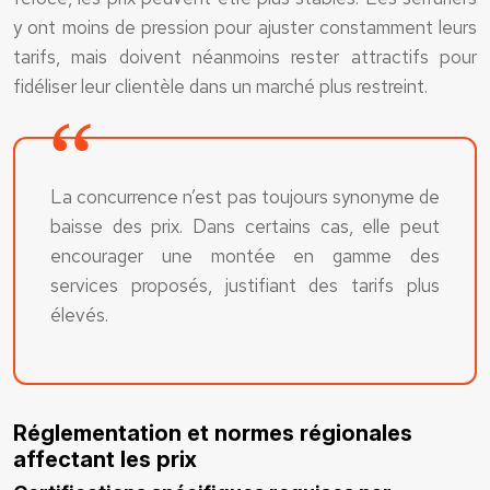
y ont moins de pression pour ajuster constamment leurs
tarifs, mais doivent néanmoins rester attractifs pour
fidéliser leur clientèle dans un marché plus restreint.
La concurrence n’est pas toujours synonyme de
baisse des prix. Dans certains cas, elle peut
encourager une montée en gamme des
services proposés, justifiant des tarifs plus
élevés.
Réglementation et normes régionales
affectant les prix