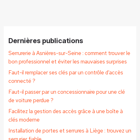
Dernières publications
Serrurerie à Asnières-sur-Seine : comment trouver le
bon professionnel et éviter les mauvaises surprises
Faut-il remplacer ses clés par un contrôle d’accès
connecté ?
Faut-il passer par un concessionnaire pour une clé
de voiture perdue ?
Facilitez la gestion des accès grâce à une boîte à
clés moderne
Installation de portes et serrures à Liège : trouvez un
serrurier fiable