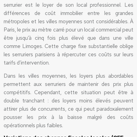
serrurier est le loyer de son local professionnel. Les
différences de coût immobilier entre les grandes
métropoles et les villes moyennes sont considérables. À
Paris, le prix au mètre carré pour un local commercial peut
être jusqu’à cinq fois plus élevé que dans une ville
comme Limoges. Cette charge fixe substantielle oblige
les serruriers parisiens à répercuter ces coûts sur leurs
tarifs d’intervention.
Dans les villes moyennes, les loyers plus abordables
permettent aux serruriers de maintenir des prix plus
compétitifs. Cependant, cette situation peut être à
double tranchant : des loyers moins élevés peuvent
attirer plus de concurrents, ce qui peut paradoxalement
pousser les prix à la baisse malgré des coûts
opérationnels plus faibles.