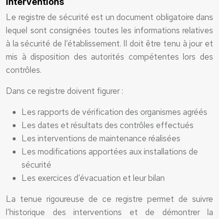
interventions
Le registre de sécurité est un document obligatoire dans
lequel sont consignées toutes les informations relatives
à la sécurité de l’établissement. Il doit être tenu à jour et
mis à disposition des autorités compétentes lors des
contrôles.
Dans ce registre doivent figurer :
Les rapports de vérification des organismes agréés
Les dates et résultats des contrôles effectués
Les interventions de maintenance réalisées
Les modifications apportées aux installations de
sécurité
Les exercices d’évacuation et leur bilan
La tenue rigoureuse de ce registre permet de suivre
l’historique des interventions et de démontrer la