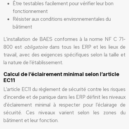
Être testables facilement pour vérifier leur bon
fonctionnement
Résister aux conditions environnementales du
bâtiment
L’installation de BAES conformes à la norme NF C 71-
800 est
obligatoire
dans tous les ERP et les lieux de
travail, avec des exigences spécifiques selon la taille et
la nature de l’établissement.
Calcul de l’éclairement minimal selon l’article
EC11
L’article EC11 du règlement de sécurité contre les risques
d’incendie et de panique dans les ERP définit les niveaux
d’éclairement minimal à respecter pour l’éclairage de
sécurité. Ces niveaux varient selon les zones du
bâtiment et leur fonction.