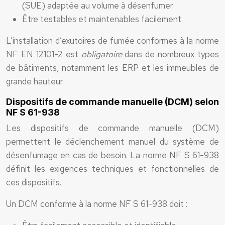
(SUE) adaptée au volume à désenfumer
Être testables et maintenables facilement
L’installation d’exutoires de fumée conformes à la norme
NF EN 12101-2 est
obligatoire
dans de nombreux types
de bâtiments, notamment les ERP et les immeubles de
grande hauteur.
Dispositifs de commande manuelle (DCM) selon
NF S 61-938
Les dispositifs de commande manuelle (DCM)
permettent le déclenchement manuel du système de
désenfumage en cas de besoin. La norme NF S 61-938
définit les exigences techniques et fonctionnelles de
ces dispositifs.
Un DCM conforme à la norme NF S 61-938 doit :