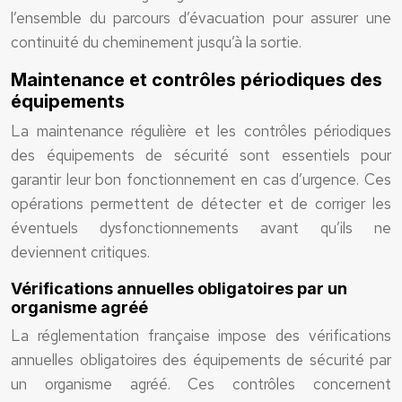
l’ensemble du parcours d’évacuation pour assurer une
continuité du cheminement jusqu’à la sortie.
Maintenance et contrôles périodiques des
équipements
La maintenance régulière et les contrôles périodiques
des équipements de sécurité sont essentiels pour
garantir leur bon fonctionnement en cas d’urgence. Ces
opérations permettent de détecter et de corriger les
éventuels dysfonctionnements avant qu’ils ne
deviennent critiques.
Vérifications annuelles obligatoires par un
organisme agréé
La réglementation française impose des vérifications
annuelles obligatoires des équipements de sécurité par
un organisme agréé. Ces contrôles concernent