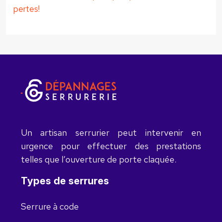
pertes!
Un artisan serrurier peut intervenir en
urgence pour effectuer des prestations
telles que l’ouverture de porte claquée.
Types de serrures
Serrure à code