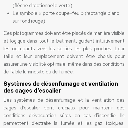
(flèche directionnelle verte)
Le symbole « porte coupe-feu » (rectangle blanc
sur fond rouge)
Ces pictogrammes doivent être placés de manière visible
et logique dans tout le bâtiment, guidant intuitivement
les occupants vers les sorties les plus proches. Leur
taille et leur emplacement doivent être choisis pour
assurer une visibilité optimale, même dans des conditions
de faible luminosité ou de fumée.
Systèmes de désenfumage et ventilation
des cages d’escalier
Les systèmes de désenfumage et la ventilation des
cages d’escalier sont cruciaux pour maintenir des
conditions d’évacuation sûres en cas d’incendie. Ils
permettent d’extraire la fumée et les gaz toxiques,