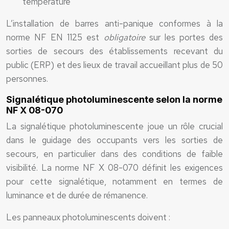
température
L’installation de barres anti-panique conformes à la
norme NF EN 1125 est
obligatoire
sur les portes des
sorties de secours des établissements recevant du
public (ERP) et des lieux de travail accueillant plus de 50
personnes.
Signalétique photoluminescente selon la norme
NF X 08-070
La signalétique photoluminescente joue un rôle crucial
dans le guidage des occupants vers les sorties de
secours, en particulier dans des conditions de faible
visibilité. La norme NF X 08-070 définit les exigences
pour cette signalétique, notamment en termes de
luminance et de durée de rémanence.
Les panneaux photoluminescents doivent :