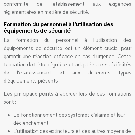
conformité de l’établissement aux exigences
réglementaires en matière de sécurité.
Formation du personnel à l’utilisation des
équipements de sécurité
La formation du personnel à l’utilisation des
équipements de sécurité est un élément crucial pour
garantir une réaction efficace en cas d’urgence. Cette
formation doit être régulière et adaptée aux spécificités
de l’établissement et aux différents types
d’équipements présents.
Les principaux points à aborder lors de ces formations
sont :
Le fonctionnement des systèmes d’alarme et leur
déclenchement
L’utilisation des extincteurs et des autres moyens de