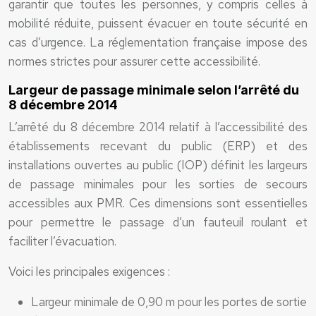
garantir que toutes les personnes, y compris celles à
mobilité réduite, puissent évacuer en toute sécurité en
cas d’urgence. La réglementation française impose des
normes strictes pour assurer cette accessibilité.
Largeur de passage minimale selon l’arrêté du
8 décembre 2014
L’arrêté du 8 décembre 2014 relatif à l’accessibilité des
établissements recevant du public (ERP) et des
installations ouvertes au public (IOP) définit les largeurs
de passage minimales pour les sorties de secours
accessibles aux PMR. Ces dimensions sont essentielles
pour permettre le passage d’un fauteuil roulant et
faciliter l’évacuation.
Voici les principales exigences :
Largeur minimale de 0,90 m pour les portes de sortie