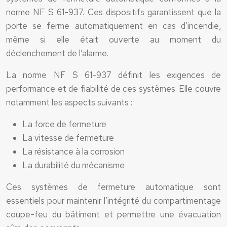
norme NF S 61-937. Ces dispositifs garantissent que la
porte se ferme automatiquement en cas d’incendie,
même si elle était ouverte au moment du
déclenchement de l’alarme.
La norme NF S 61-937 définit les exigences de
performance et de fiabilité de ces systèmes. Elle couvre
notamment les aspects suivants :
La force de fermeture
La vitesse de fermeture
La résistance à la corrosion
La durabilité du mécanisme
Ces systèmes de fermeture automatique sont
essentiels pour maintenir l’intégrité du compartimentage
coupe-feu du bâtiment et permettre une évacuation