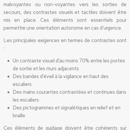
malvoyantes ou non-voyantes vers les sorties de
secours, des contrastes visuels et tactiles doivent être
mis en place. Ces éléments sont essentiels pour
permettre une orientation autonome en cas d’urgence.
Les principales exigences en termes de contrastes sont
:
Un contraste visuel d’au moins 70% entre les portes
de sortie et les murs adjacents
Des bandes d’éveil à la vigilance en haut des
escaliers
Des mains courantes contrastées et continues dans
les escaliers
Des pictogrammes et signalétiques en relief et en
braille
Ces éléments de guidage doivent être cohérents sur