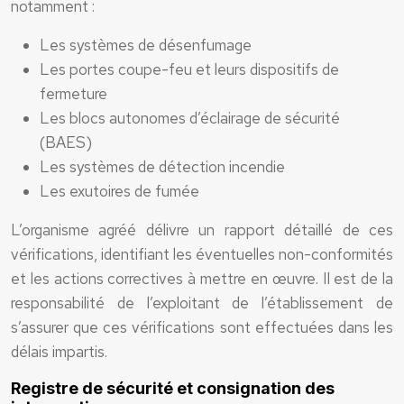
notamment :
Les systèmes de désenfumage
Les portes coupe-feu et leurs dispositifs de
fermeture
Les blocs autonomes d’éclairage de sécurité
(BAES)
Les systèmes de détection incendie
Les exutoires de fumée
L’organisme agréé délivre un rapport détaillé de ces
vérifications, identifiant les éventuelles non-conformités
et les actions correctives à mettre en œuvre. Il est de la
responsabilité de l’exploitant de l’établissement de
s’assurer que ces vérifications sont effectuées dans les
délais impartis.
Registre de sécurité et consignation des