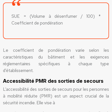
SUE = (Volume à désenfumer / 100) *
Coefficient de pondération
Le coefficient de pondération varie selon les
caractéristiques du bâtiment et les exigences
réglementaires spécifiques à chaque type
d’établissement.
Accessibilité PMR des sorties de secours
L’accessibilité des sorties de secours pour les personnes
à mobilité réduite (PMR) est un aspect crucial de la
sécurité incendie. Elle vise à