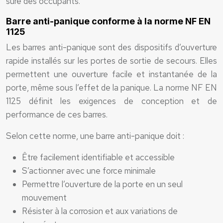
sûre des occupants.
Barre anti-panique conforme à la norme NF EN
1125
Les barres anti-panique sont des dispositifs d’ouverture
rapide installés sur les portes de sortie de secours. Elles
permettent une ouverture facile et instantanée de la
porte, même sous l’effet de la panique. La norme NF EN
1125 définit les exigences de conception et de
performance de ces barres.
Selon cette norme, une barre anti-panique doit :
Être facilement identifiable et accessible
S’actionner avec une force minimale
Permettre l’ouverture de la porte en un seul
mouvement
Résister à la corrosion et aux variations de