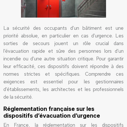
La sécurité des occupants d’un bâtiment est une
priorité absolue, en particulier en cas d’urgence. Les
sorties de secours jouent un rôle crucial dans
l’évacuation rapide et sûre des personnes lors d’un
incendie ou d’une autre situation critique. Pour garantir
leur efficacité, ces dispositifs doivent répondre à des
normes strictes et spécifiques. Comprendre ces
exigences est essentiel pour les gestionnaires
d’établissements, les architectes et les professionnels
de la sécurité.
Réglementation française sur les
dispositifs d’évacuation d’urgence
En France, la réglementation sur les dispositifs