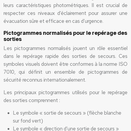
leurs caractéristiques photométriques. Il est crucial de
respecter ces niveaux d’éclairement pour assurer une
évacuation sûre et efficace en cas d’urgence.
Pictogrammes normalisés pour le repérage des
sorties
Les pictogrammes normalisés jouent un rôle essentiel
dans le repérage rapide des sorties de secours. Ces
symboles visuels doivent être conformes à la norme ISO
7010, qui définit un ensemble de pictogrammes de
sécurité reconnus internationalement.
Les principaux pictogrammes utilisés pour le repérage
des sorties comprennent :
Le symbole « sortie de secours » (flèche blanche
sur fond vert)
Le symbole « direction d’une sortie de secours »