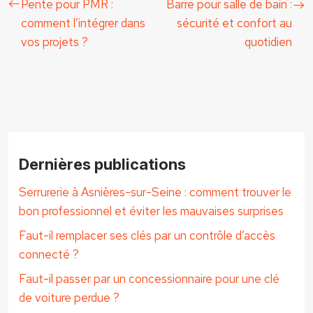
Pente pour PMR :
Barre pour salle de bain :
comment l’intégrer dans
sécurité et confort au
vos projets ?
quotidien
Dernières publications
Serrurerie à Asnières-sur-Seine : comment trouver le
bon professionnel et éviter les mauvaises surprises
Faut-il remplacer ses clés par un contrôle d’accès
connecté ?
Faut-il passer par un concessionnaire pour une clé
de voiture perdue ?