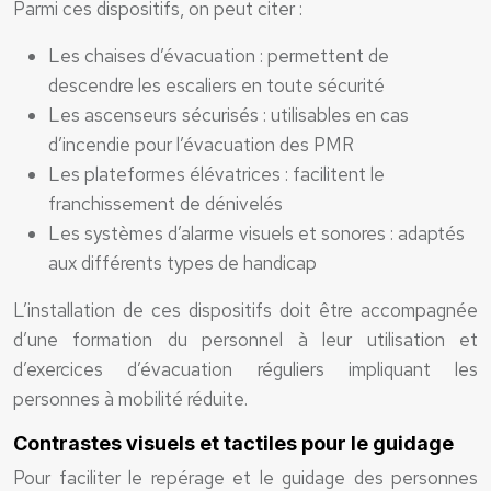
Parmi ces dispositifs, on peut citer :
Les chaises d’évacuation : permettent de
descendre les escaliers en toute sécurité
Les ascenseurs sécurisés : utilisables en cas
d’incendie pour l’évacuation des PMR
Les plateformes élévatrices : facilitent le
franchissement de dénivelés
Les systèmes d’alarme visuels et sonores : adaptés
aux différents types de handicap
L’installation de ces dispositifs doit être accompagnée
d’une formation du personnel à leur utilisation et
d’exercices d’évacuation réguliers impliquant les
personnes à mobilité réduite.
Contrastes visuels et tactiles pour le guidage
Pour faciliter le repérage et le guidage des personnes