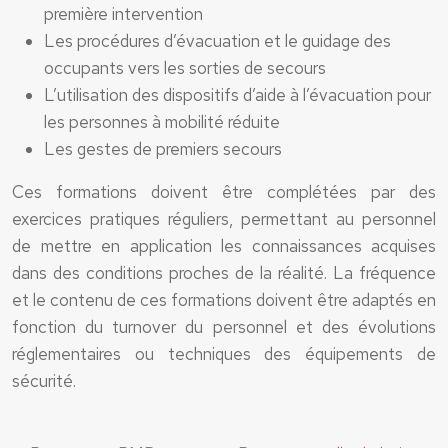
première intervention
Les procédures d’évacuation et le guidage des
occupants vers les sorties de secours
L’utilisation des dispositifs d’aide à l’évacuation pour
les personnes à mobilité réduite
Les gestes de premiers secours
Ces formations doivent être complétées par des
exercices pratiques réguliers, permettant au personnel
de mettre en application les connaissances acquises
dans des conditions proches de la réalité. La fréquence
et le contenu de ces formations doivent être adaptés en
fonction du turnover du personnel et des évolutions
réglementaires ou techniques des équipements de
sécurité.