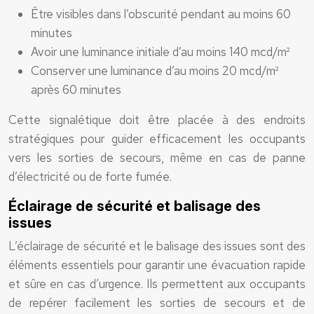
Être visibles dans l’obscurité pendant au moins 60
minutes
Avoir une luminance initiale d’au moins 140 mcd/m²
Conserver une luminance d’au moins 20 mcd/m²
après 60 minutes
Cette signalétique doit être placée à des endroits
stratégiques pour guider efficacement les occupants
vers les sorties de secours, même en cas de panne
d’électricité ou de forte fumée.
Éclairage de sécurité et balisage des
issues
L’éclairage de sécurité et le balisage des issues sont des
éléments essentiels pour garantir une évacuation rapide
et sûre en cas d’urgence. Ils permettent aux occupants
de repérer facilement les sorties de secours et de