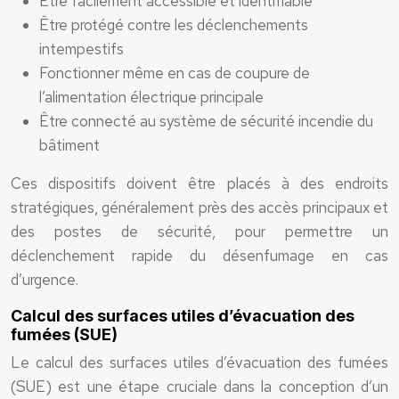
Être facilement accessible et identifiable
Être protégé contre les déclenchements
intempestifs
Fonctionner même en cas de coupure de
l’alimentation électrique principale
Être connecté au système de sécurité incendie du
bâtiment
Ces dispositifs doivent être placés à des endroits
stratégiques, généralement près des accès principaux et
des postes de sécurité, pour permettre un
déclenchement rapide du désenfumage en cas
d’urgence.
Calcul des surfaces utiles d’évacuation des
fumées (SUE)
Le calcul des surfaces utiles d’évacuation des fumées
(SUE) est une étape cruciale dans la conception d’un