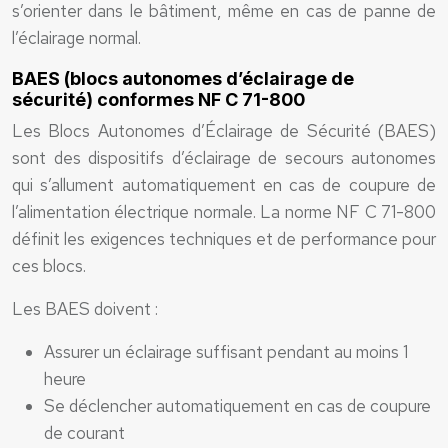
s’orienter dans le bâtiment, même en cas de panne de
l’éclairage normal.
BAES (blocs autonomes d’éclairage de
sécurité) conformes NF C 71-800
Les Blocs Autonomes d’Éclairage de Sécurité (BAES)
sont des dispositifs d’éclairage de secours autonomes
qui s’allument automatiquement en cas de coupure de
l’alimentation électrique normale. La norme NF C 71-800
définit les exigences techniques et de performance pour
ces blocs.
Les BAES doivent :
Assurer un éclairage suffisant pendant au moins 1
heure
Se déclencher automatiquement en cas de coupure
de courant