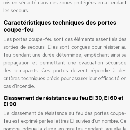
mis en sécurité dans des zones protégées en attendant
les secours.
Caractéristiques techniques des portes
coupe-feu
Les portes coupe-feu sont des éléments essentiels des
sorties de secours. Elles sont conçues pour résister au
feu pendant une durée déterminée, empêchant ainsi sa
propagation et permettant une évacuation sécurisée
des occupants. Ces portes doivent répondre à des
critères techniques précis pour assurer leur efficacité en
cas d’incendie.
Classement de résistance au feu EI 30, EI 60 et
EI 90
Le classement de résistance au feu des portes coupe-
feu est exprimé par les lettres EI suivies d’un nombre. Ce
nombre indique la durée en minutes pendant laquelle la