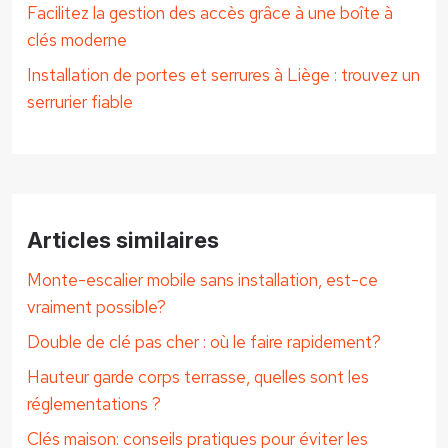
Facilitez la gestion des accès grâce à une boîte à
clés moderne
Installation de portes et serrures à Liège : trouvez un
serrurier fiable
Articles similaires
Monte-escalier mobile sans installation, est-ce
vraiment possible?
Double de clé pas cher : où le faire rapidement?
Hauteur garde corps terrasse, quelles sont les
réglementations ?
Clés maison: conseils pratiques pour éviter les