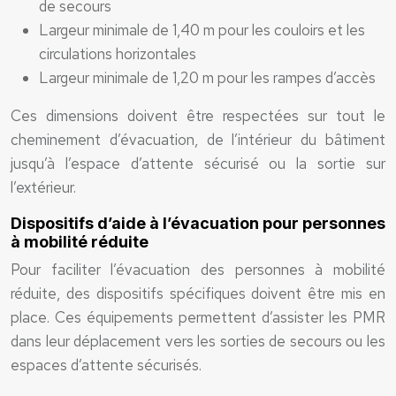
de secours
Largeur minimale de 1,40 m pour les couloirs et les
circulations horizontales
Largeur minimale de 1,20 m pour les rampes d’accès
Ces dimensions doivent être respectées sur tout le
cheminement d’évacuation, de l’intérieur du bâtiment
jusqu’à l’espace d’attente sécurisé ou la sortie sur
l’extérieur.
Dispositifs d’aide à l’évacuation pour personnes
à mobilité réduite
Pour faciliter l’évacuation des personnes à mobilité
réduite, des dispositifs spécifiques doivent être mis en
place. Ces équipements permettent d’assister les PMR
dans leur déplacement vers les sorties de secours ou les
espaces d’attente sécurisés.