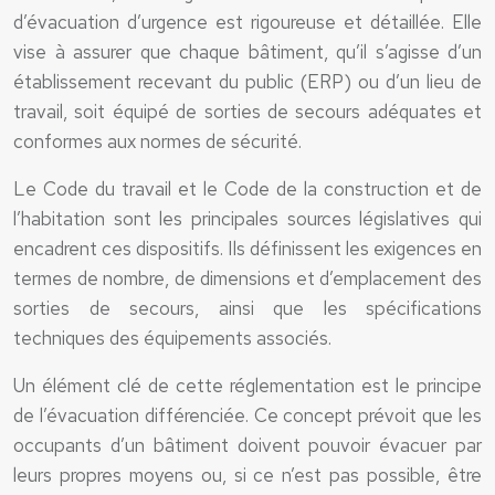
d’évacuation d’urgence est rigoureuse et détaillée. Elle
vise à assurer que chaque bâtiment, qu’il s’agisse d’un
établissement recevant du public (ERP) ou d’un lieu de
travail, soit équipé de sorties de secours adéquates et
conformes aux normes de sécurité.
Le Code du travail et le Code de la construction et de
l’habitation sont les principales sources législatives qui
encadrent ces dispositifs. Ils définissent les exigences en
termes de nombre, de dimensions et d’emplacement des
sorties de secours, ainsi que les spécifications
techniques des équipements associés.
Un élément clé de cette réglementation est le principe
de l’évacuation différenciée. Ce concept prévoit que les
occupants d’un bâtiment doivent pouvoir évacuer par
leurs propres moyens ou, si ce n’est pas possible, être