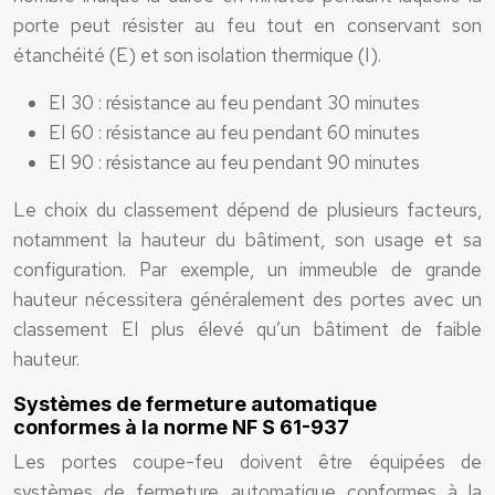
porte peut résister au feu tout en conservant son
étanchéité (E) et son isolation thermique (I).
EI 30 : résistance au feu pendant 30 minutes
EI 60 : résistance au feu pendant 60 minutes
EI 90 : résistance au feu pendant 90 minutes
Le choix du classement dépend de plusieurs facteurs,
notamment la hauteur du bâtiment, son usage et sa
configuration. Par exemple, un immeuble de grande
hauteur nécessitera généralement des portes avec un
classement EI plus élevé qu’un bâtiment de faible
hauteur.
Systèmes de fermeture automatique
conformes à la norme NF S 61-937
Les portes coupe-feu doivent être équipées de
systèmes de fermeture automatique conformes à la