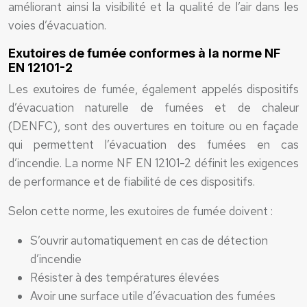
améliorant ainsi la visibilité et la qualité de l’air dans les
voies d’évacuation.
Exutoires de fumée conformes à la norme NF
EN 12101-2
Les exutoires de fumée, également appelés dispositifs
d’évacuation naturelle de fumées et de chaleur
(DENFC), sont des ouvertures en toiture ou en façade
qui permettent l’évacuation des fumées en cas
d’incendie. La norme NF EN 12101-2 définit les exigences
de performance et de fiabilité de ces dispositifs.
Selon cette norme, les exutoires de fumée doivent :
S’ouvrir automatiquement en cas de détection
d’incendie
Résister à des températures élevées
Avoir une surface utile d’évacuation des fumées