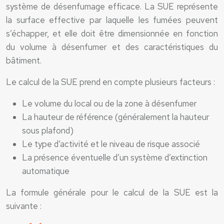
système de désenfumage efficace. La SUE représente
la surface effective par laquelle les fumées peuvent
s’échapper, et elle doit être dimensionnée en fonction
du volume à désenfumer et des caractéristiques du
bâtiment.
Le calcul de la SUE prend en compte plusieurs facteurs :
Le volume du local ou de la zone à désenfumer
La hauteur de référence (généralement la hauteur
sous plafond)
Le type d’activité et le niveau de risque associé
La présence éventuelle d’un système d’extinction
automatique
La formule générale pour le calcul de la SUE est la
suivante :