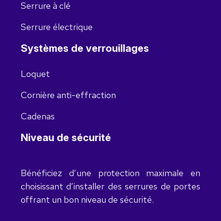
Serrure à clé
Serrure électrique
Systèmes de verrouillages
Loquet
Cornière anti-effraction
Cadenas
Niveau de sécurité
Bénéficiez d’une protection maximale en
choisissant d’installer des serrures de portes
offrant un bon niveau de sécurité.