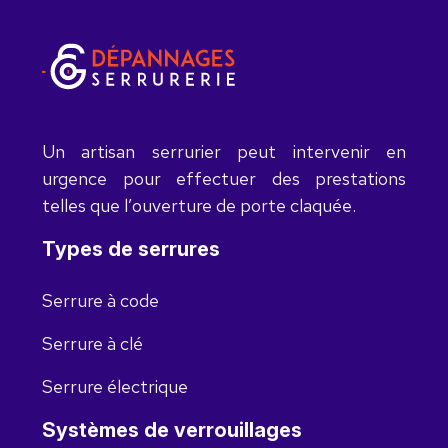
Un artisan serrurier peut intervenir en
urgence pour effectuer des prestations
telles que l’ouverture de porte claquée.
Types de serrures
Serrure à code
Serrure à clé
Serrure électrique
Systèmes de verrouillages