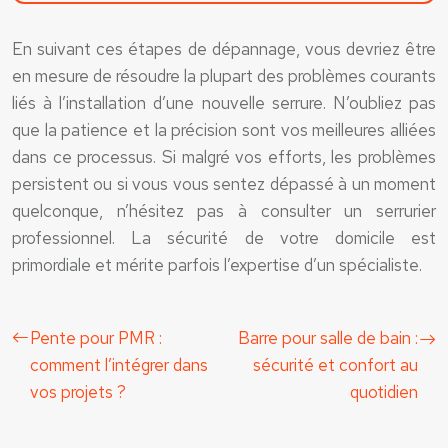
En suivant ces étapes de dépannage, vous devriez être
en mesure de résoudre la plupart des problèmes courants
liés à l’installation d’une nouvelle serrure. N’oubliez pas
que la patience et la précision sont vos meilleures alliées
dans ce processus. Si malgré vos efforts, les problèmes
persistent ou si vous vous sentez dépassé à un moment
quelconque, n’hésitez pas à consulter un serrurier
professionnel. La sécurité de votre domicile est
primordiale et mérite parfois l’expertise d’un spécialiste.
Pente pour PMR :
Barre pour salle de bain :
comment l’intégrer dans
sécurité et confort au
vos projets ?
quotidien