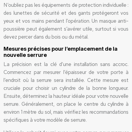
N’oubliez pas les équipements de protection individuelle :
des lunettes de sécurité et des gants protégeront vos
yeux et vos mains pendant l’opération. Un masque anti-
poussière peut également s’avérer utile, surtout si vous
devez percer dans du bois ou du métal.
Mesures précises pour l’emplacement de la
nouvelle serrure
La précision est la clé d’une installation sans accroc.
Commencez par mesurer l’épaisseur de votre porte à
l’endroit où la serrure sera installée. Cette mesure est
cruciale pour choisir un cylindre de la bonne longueur.
Ensuite, déterminez la hauteur idéale pour votre nouvelle
serrure. Généralement, on place le centre du cylindre à
environ 1 mètre du sol, mais vérifiez les recommandations
spécifiques à votre modèle de serrure.