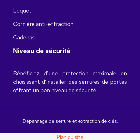
Loquet
Cornière anti-effraction
Cadenas
Niveau de sécurité
Bénéficiez d’une protection maximale en
choisissant d’installer des serrures de portes
offrant un bon niveau de sécurité.
Dépannage de serrure et extraction de clés.
Plan du site