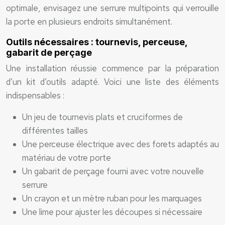
optimale, envisagez une serrure multipoints qui verrouille
la porte en plusieurs endroits simultanément.
Outils nécessaires : tournevis, perceuse,
gabarit de perçage
Une installation réussie commence par la préparation
d’un kit d’outils adapté. Voici une liste des éléments
indispensables :
Un jeu de tournevis plats et cruciformes de
différentes tailles
Une perceuse électrique avec des forets adaptés au
matériau de votre porte
Un gabarit de perçage fourni avec votre nouvelle
serrure
Un crayon et un mètre ruban pour les marquages
Une lime pour ajuster les découpes si nécessaire