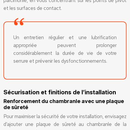
parcimonie, en vous concentrant sur les points de pivot
et les surfaces de contact.
Un entretien régulier et une lubrification
appropriée peuvent prolonger
considérablement la durée de vie de votre
serrure et prévenir les dysfonctionnements.
Sécurisation et finitions de l’installation
Renforcement du chambranle avec une plaque
de sûreté
Pour maximiser la sécurité de votre installation, envisagez
d’ajouter une plaque de sûreté au chambranle de la