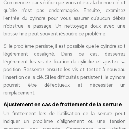
Commencez par vérifier que vous utilisez la bonne clé et
qu’elle n’est pas endommagée. Ensuite, examinez
l’entrée du cylindre pour vous assurer qu’aucun débris
n’obstrue le passage. Un nettoyage doux avec une
brosse fine peut souvent résoudre ce problème.
Si le problème persiste, il est possible que le cylindre soit
légèrement désaligné. Dans ce cas, desserrez
légèrement les vis de fixation du cylindre et ajustez sa
position. Resserrez ensuite les vis et testez à nouveau
l’insertion de la clé. Si les difficultés persistent, le cylindre
pourrait être défectueux et nécessiter un
remplacement.
Ajustement en cas de frottement de la serrure
Un frottement lors de l’utilisation de la serrure peut
indiquer un problème d’alignement ou une tension