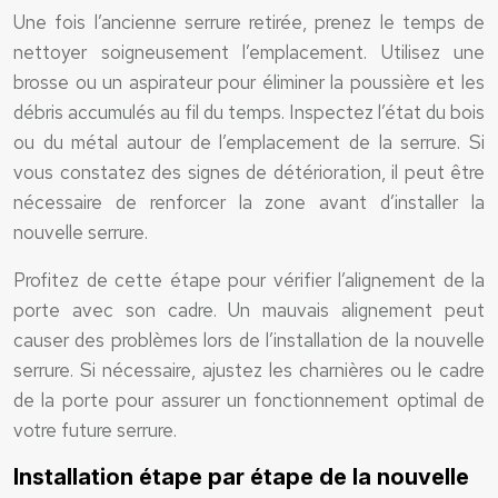
Une fois l’ancienne serrure retirée, prenez le temps de
nettoyer soigneusement l’emplacement. Utilisez une
brosse ou un aspirateur pour éliminer la poussière et les
débris accumulés au fil du temps. Inspectez l’état du bois
ou du métal autour de l’emplacement de la serrure. Si
vous constatez des signes de détérioration, il peut être
nécessaire de renforcer la zone avant d’installer la
nouvelle serrure.
Profitez de cette étape pour vérifier l’alignement de la
porte avec son cadre. Un mauvais alignement peut
causer des problèmes lors de l’installation de la nouvelle
serrure. Si nécessaire, ajustez les charnières ou le cadre
de la porte pour assurer un fonctionnement optimal de
votre future serrure.
Installation étape par étape de la nouvelle