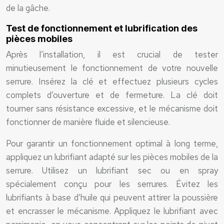
de la gâche.
Test de fonctionnement et lubrification des
pièces mobiles
Après l’installation, il est crucial de tester
minutieusement le fonctionnement de votre nouvelle
serrure. Insérez la clé et effectuez plusieurs cycles
complets d’ouverture et de fermeture. La clé doit
tourner sans résistance excessive, et le mécanisme doit
fonctionner de manière fluide et silencieuse.
Pour garantir un fonctionnement optimal à long terme,
appliquez un lubrifiant adapté sur les pièces mobiles de la
serrure. Utilisez un lubrifiant sec ou en spray
spécialement conçu pour les serrures. Évitez les
lubrifiants à base d’huile qui peuvent attirer la poussière
et encrasser le mécanisme. Appliquez le lubrifiant avec