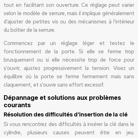
tout en facilitant son ouverture. Ce réglage peut varier
selon le modèle de serrure, mais il implique généralement
d’ajuster de petites vis ou des mécanismes à l’intérieur
du boîtier de la serrure.
Commencez par un réglage léger et testez le
fonctionnement de la porte. Si elle se ferme trop
brusquement ou si elle nécessite trop de force pour
s’ouvrir, ajustez progressivement la tension. Visez un
équilibre où la porte se ferme fermement mais sans
claquement, et s’ouvre sans effort excessif.
Dépannage et solutions aux problèmes
courants
Résolution des difficultés d’insertion de la clé
Si vous rencontrez des difficultés à insérer la clé dans le
cylindre, plusieurs causes peuvent être en jeu.