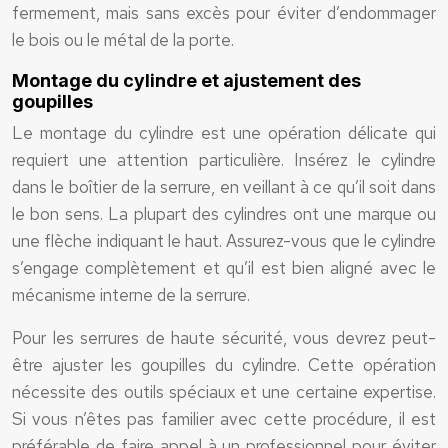
fermement, mais sans excès pour éviter d’endommager
le bois ou le métal de la porte.
Montage du cylindre et ajustement des
goupilles
Le montage du cylindre est une opération délicate qui
requiert une attention particulière. Insérez le cylindre
dans le boîtier de la serrure, en veillant à ce qu’il soit dans
le bon sens. La plupart des cylindres ont une marque ou
une flèche indiquant le haut. Assurez-vous que le cylindre
s’engage complètement et qu’il est bien aligné avec le
mécanisme interne de la serrure.
Pour les serrures de haute sécurité, vous devrez peut-
être ajuster les goupilles du cylindre. Cette opération
nécessite des outils spéciaux et une certaine expertise.
Si vous n’êtes pas familier avec cette procédure, il est
préférable de faire appel à un professionnel pour éviter