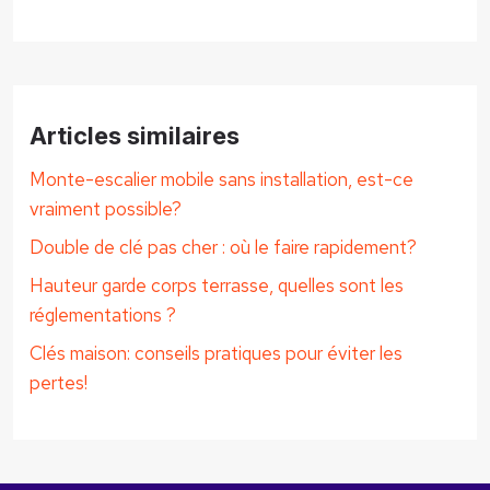
Articles similaires
Monte-escalier mobile sans installation, est-ce
vraiment possible?
Double de clé pas cher : où le faire rapidement?
Hauteur garde corps terrasse, quelles sont les
réglementations ?
Clés maison: conseils pratiques pour éviter les
pertes!