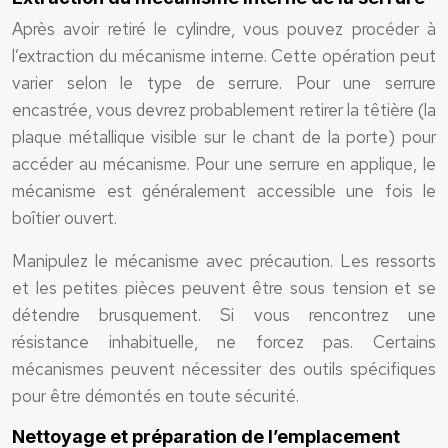
Après avoir retiré le cylindre, vous pouvez procéder à
l’extraction du mécanisme interne. Cette opération peut
varier selon le type de serrure. Pour une serrure
encastrée, vous devrez probablement retirer la têtière (la
plaque métallique visible sur le chant de la porte) pour
accéder au mécanisme. Pour une serrure en applique, le
mécanisme est généralement accessible une fois le
boîtier ouvert.
Manipulez le mécanisme avec précaution. Les ressorts
et les petites pièces peuvent être sous tension et se
détendre brusquement. Si vous rencontrez une
résistance inhabituelle, ne forcez pas. Certains
mécanismes peuvent nécessiter des outils spécifiques
pour être démontés en toute sécurité.
Nettoyage et préparation de l’emplacement