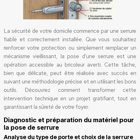
La sécurité de votre domicile commence par une serrure
fiable et correctement installée. Que vous souhaitiez
renforcer votre protection ou simplement remplacer un
mécanisme vieillissant, la pose d’une serrure est une
opération accessible au bricoleur averti. Cette tâche,
bien que délicate, peut être réalisée avec succès en
suivant une méthodologie précise et en utilisant les bons
outils. Découvrez comment transformer cette
intervention technique en un projet gratifiant, tout en
garantissant la sûreté de votre foyer.
Diagnostic et préparation du matériel pour
la pose de serrure
Analyse du type de porte et choix de la serrure