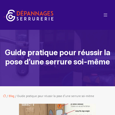
Guide pratique pour réussir la
pose d’une serrure soi-même
/
Blog
/ Guide pratique pour réussir la pose d’une serrure soi-même