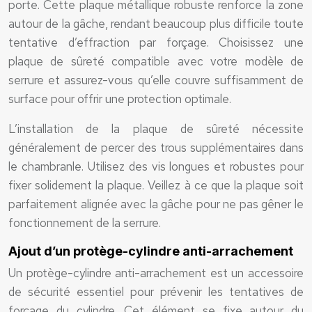
porte. Cette plaque métallique robuste renforce la zone
autour de la gâche, rendant beaucoup plus difficile toute
tentative d’effraction par forçage. Choisissez une
plaque de sûreté compatible avec votre modèle de
serrure et assurez-vous qu’elle couvre suffisamment de
surface pour offrir une protection optimale.
L’installation de la plaque de sûreté nécessite
généralement de percer des trous supplémentaires dans
le chambranle. Utilisez des vis longues et robustes pour
fixer solidement la plaque. Veillez à ce que la plaque soit
parfaitement alignée avec la gâche pour ne pas gêner le
fonctionnement de la serrure.
Ajout d’un protège-cylindre anti-arrachement
Un protège-cylindre anti-arrachement est un accessoire
de sécurité essentiel pour prévenir les tentatives de
forçage du cylindre. Cet élément se fixe autour du