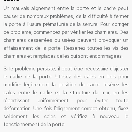
Un mauvais alignement entre la porte et le cadre peut
causer de nombreux problèmes, de la difficulté à fermer
la porte à l’usure prématurée de la serrure. Pour corriger
ce problème, commencez par vérifier les charnières. Des
charnières desserrées ou usées peuvent provoquer un
affaissement de la porte. Resserrez toutes les vis des
charnières et remplacez celles qui sont endommagées.
Si le problème persiste, il peut être nécessaire d’ajuster
le cadre de la porte. Utilisez des cales en bois pour
modifier légèrement la position du cadre. Insérez les
cales entre le cadre et la structure du mur, en les
répartissant uniformément pour éviter toute
déformation. Une fois l’alignement correct obtenu, fixez
solidement les cales et vérifiez à nouveau le
fonctionnement de la porte.