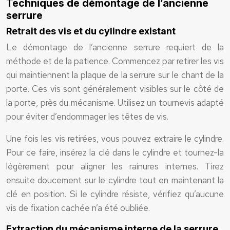
Techniques de démontage de l’ancienne
serrure
Retrait des vis et du cylindre existant
Le démontage de l’ancienne serrure requiert de la
méthode et de la patience. Commencez par retirer les vis
qui maintiennent la plaque de la serrure sur le chant de la
porte. Ces vis sont généralement visibles sur le côté de
la porte, près du mécanisme. Utilisez un tournevis adapté
pour éviter d’endommager les têtes de vis.
Une fois les vis retirées, vous pouvez extraire le cylindre.
Pour ce faire, insérez la clé dans le cylindre et tournez-la
légèrement pour aligner les rainures internes. Tirez
ensuite doucement sur le cylindre tout en maintenant la
clé en position. Si le cylindre résiste, vérifiez qu’aucune
vis de fixation cachée n’a été oubliée.
Extraction du mécanisme interne de la serrure