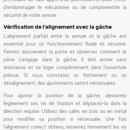
d’endommager le mécanisme ou de compromettre la
sécurité de votre serrure.
Vérification de l’alignement avec la gâche
L’alignement parfait entre la serrure et la gâche est
essentiel pour un fonctionnement fluide et sécurisé.
Fermez doucement la porte et observez comment le
pêne s’engage dans la gâche. Il doit entrer sans
résistance et se loger complètement dans l’ouverture
prévue. Si vous constatez un frottement ou un
désalignement, des ajustements seront nécessaires.
Pour ajuster la position de la gâche, desserrez
légèrement ses vis de fixation et déplacez-la dans la
direction requise. Utilisez des cales en bois ou en métal
pour modifier sa position si nécessaire. Une fois
l’alignement correct obtenu, resserrez fermement les vis