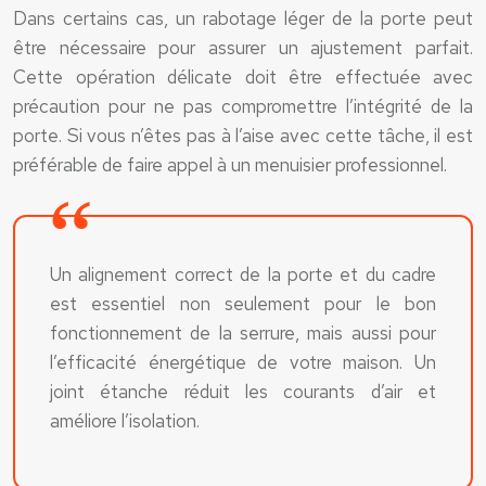
Dans certains cas, un rabotage léger de la porte peut
être nécessaire pour assurer un ajustement parfait.
Cette opération délicate doit être effectuée avec
précaution pour ne pas compromettre l’intégrité de la
porte. Si vous n’êtes pas à l’aise avec cette tâche, il est
préférable de faire appel à un menuisier professionnel.
Un alignement correct de la porte et du cadre
est essentiel non seulement pour le bon
fonctionnement de la serrure, mais aussi pour
l’efficacité énergétique de votre maison. Un
joint étanche réduit les courants d’air et
améliore l’isolation.