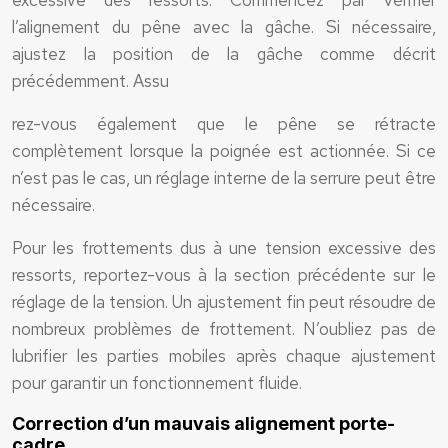
excessive des ressorts. Commencez par vérifier
l’alignement du pêne avec la gâche. Si nécessaire,
ajustez la position de la gâche comme décrit
précédemment. Assu
rez-vous également que le pêne se rétracte
complètement lorsque la poignée est actionnée. Si ce
n’est pas le cas, un réglage interne de la serrure peut être
nécessaire.
Pour les frottements dus à une tension excessive des
ressorts, reportez-vous à la section précédente sur le
réglage de la tension. Un ajustement fin peut résoudre de
nombreux problèmes de frottement. N’oubliez pas de
lubrifier les parties mobiles après chaque ajustement
pour garantir un fonctionnement fluide.
Correction d’un mauvais alignement porte-
cadre