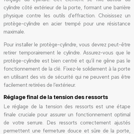
cylindre côté extérieur de la porte, formant une barrière
physique contre les outils d’effraction. Choisissez un
protège-cylindre en acier trempé pour une résistance
maximale.
Pour installer le protège-cylindre, vous devrez peut-être
retirer temporairement le cylindre. Assurez-vous que le
protège-cylindre est bien centré et qu’il ne gêne pas le
fonctionnement de la clé. Fixez-le solidement à la porte
en utilisant des vis de sécurité qui ne peuvent pas être
facilement retirées de l’extérieur.
Réglage final de la tension des ressorts
Le réglage de la tension des ressorts est une étape
finale cruciale pour assurer un fonctionnement optimal
de votre serrure. Des ressorts correctement ajustés
permettent une fermeture douce et sûre de la porte,