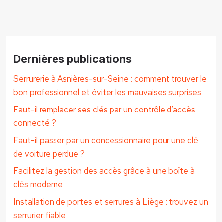
Dernières publications
Serrurerie à Asnières-sur-Seine : comment trouver le
bon professionnel et éviter les mauvaises surprises
Faut-il remplacer ses clés par un contrôle d’accès
connecté ?
Faut-il passer par un concessionnaire pour une clé
de voiture perdue ?
Facilitez la gestion des accès grâce à une boîte à
clés moderne
Installation de portes et serrures à Liège : trouvez un
serrurier fiable