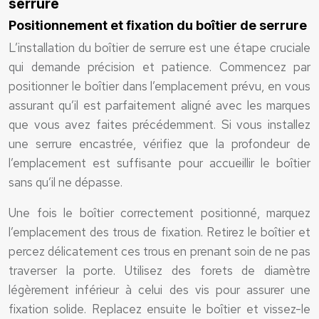
serrure
Positionnement et fixation du boîtier de serrure
L’installation du boîtier de serrure est une étape cruciale
qui demande précision et patience. Commencez par
positionner le boîtier dans l’emplacement prévu, en vous
assurant qu’il est parfaitement aligné avec les marques
que vous avez faites précédemment. Si vous installez
une serrure encastrée, vérifiez que la profondeur de
l’emplacement est suffisante pour accueillir le boîtier
sans qu’il ne dépasse.
Une fois le boîtier correctement positionné, marquez
l’emplacement des trous de fixation. Retirez le boîtier et
percez délicatement ces trous en prenant soin de ne pas
traverser la porte. Utilisez des forets de diamètre
légèrement inférieur à celui des vis pour assurer une
fixation solide. Replacez ensuite le boîtier et vissez-le