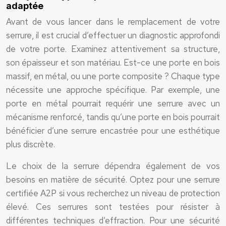
adaptée
Avant de vous lancer dans le remplacement de votre
serrure, il est crucial d’effectuer un diagnostic approfondi
de votre porte. Examinez attentivement sa structure,
son épaisseur et son matériau. Est-ce une porte en bois
massif, en métal, ou une porte composite ? Chaque type
nécessite une approche spécifique. Par exemple, une
porte en métal pourrait requérir une serrure avec un
mécanisme renforcé, tandis qu’une porte en bois pourrait
bénéficier d’une serrure encastrée pour une esthétique
plus discrète.
Le choix de la serrure dépendra également de vos
besoins en matière de sécurité. Optez pour une serrure
certifiée A2P si vous recherchez un niveau de protection
élevé. Ces serrures sont testées pour résister à
différentes techniques d’effraction. Pour une sécurité