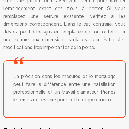
Utilisez le gabarit fourni avec votre serrure pour marquer
l’emplacement exact des trous à percer. Si vous
remplacez une serrure existante, vérifiez si les
dimensions correspondent. Dans le cas contraire, vous
devrez peut-être ajuster l’emplacement ou opter pour
une serrure aux dimensions similaires pour éviter des
modifications trop importantes de la porte.
La précision dans les mesures et le marquage
peut faire la différence entre une installation
professionnelle et un travail d’amateur. Prenez
le temps nécessaire pour cette étape cruciale.