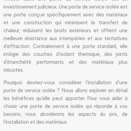
investissement judicieux. Une porte de service isolée est
une porte conçue spécifiquement avec des matériaux
et une construction qui minimisent le transfert de
chaleur, réduisent les bruits extérieurs et offrent une
meilleure résistance aux intempéries et aux tentatives
d’effraction. Contrairement à une porte standard, elle
intègre des couches d’isolant thermique, des joints
d’étanchéité performants et des matériaux plus
robustes.
Pourquoi devriez-vous considérer l’installation d’une
porte de service isolée ? Nous allons explorer en détail
les bénéfices qu’elle peut apporter. Pour vous aider à
choisir une porte de service isolée qui réponde à vos
besoins, nous aborderons les aspects du prix, de
l’installation et des matériaux.