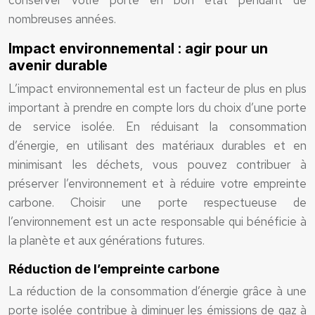
conserver votre porte en bon état pendant de
nombreuses années.
Impact environnemental : agir pour un
avenir durable
L’impact environnemental est un facteur de plus en plus
important à prendre en compte lors du choix d’une porte
de service isolée. En réduisant la consommation
d’énergie, en utilisant des matériaux durables et en
minimisant les déchets, vous pouvez contribuer à
préserver l’environnement et à réduire votre empreinte
carbone. Choisir une porte respectueuse de
l’environnement est un acte responsable qui bénéficie à
la planète et aux générations futures.
Réduction de l’empreinte carbone
La réduction de la consommation d’énergie grâce à une
porte isolée contribue à diminuer les émissions de gaz à