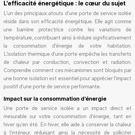
L’efficacité énergétique : le cœur du sujet
L’un des principaux atouts d’une porte de service isolée
réside dans son efficacité énergétique. Elle agit comme
une barrière protectrice contre les variations de
température, contribuant ainsi à réduire significativement
la consommation d’énergie de votre habitation.
L’isolation thermique d’une porte empêche les transferts
de chaleur par conduction, convection et radiation.
Comprendre comment ces mécanismes sont bloqués par
une bonne isolation est essentiel pour apprécier l’impact
positif d’une porte de service performante.
Impact sur la consommation d’énergie
Une porte de service isolée a un impact direct et
mesurable sur votre consommation d’énergie, tant en
hiver qu’en été. En hiver, elle aide à conserver la chaleur
à l’intérieur, réduisant ainsi la nécessité de solliciter