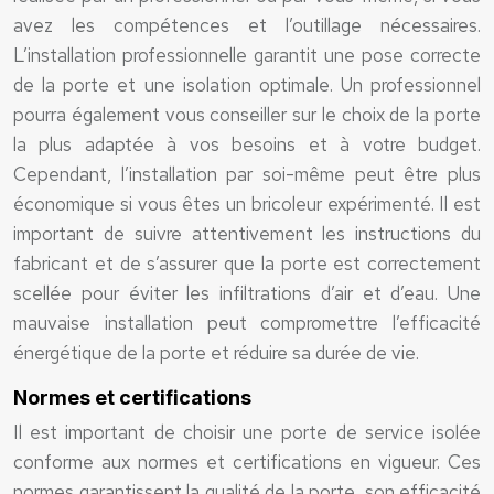
avez les compétences et l’outillage nécessaires.
L’installation professionnelle garantit une pose correcte
de la porte et une isolation optimale. Un professionnel
pourra également vous conseiller sur le choix de la porte
la plus adaptée à vos besoins et à votre budget.
Cependant, l’installation par soi-même peut être plus
économique si vous êtes un bricoleur expérimenté. Il est
important de suivre attentivement les instructions du
fabricant et de s’assurer que la porte est correctement
scellée pour éviter les infiltrations d’air et d’eau. Une
mauvaise installation peut compromettre l’efficacité
énergétique de la porte et réduire sa durée de vie.
Normes et certifications
Il est important de choisir une porte de service isolée
conforme aux normes et certifications en vigueur. Ces
normes garantissent la qualité de la porte, son efficacité