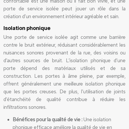
confortable est une maison où il fait bon vivre, et une
porte de service isolée peut jouer un rôle dans la
création d’un environnement intérieur agréable et sain.
Isolation phonique
Une porte de service isolée agit comme une barrière
contre le bruit extérieur, réduisant considérablement les
nuisances sonores provenant de la rue, des voisins ou
d’autres sources de bruit. L’isolation phonique d’une
porte dépend des matériaux utilisés et de sa
construction. Les portes à âme pleine, par exemple,
offrent généralement une meilleure isolation phonique
que les portes creuses. De plus, l’utilisation de joints
d’étanchéité de qualité contribue à réduire les
infiltrations sonores.
Bénéfices pour la qualité de vie :
Une isolation
phonique efficace améliore la qualité de vie en