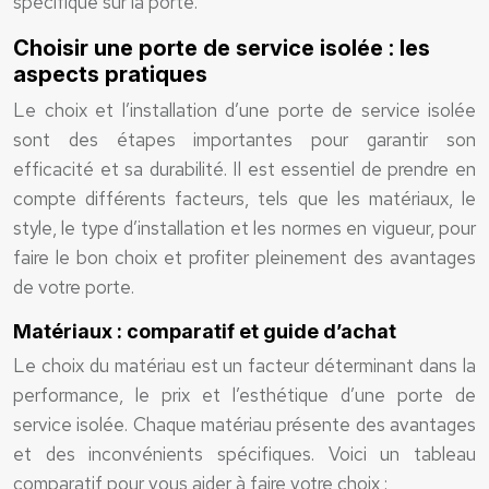
spécifique sur la porte.
Choisir une porte de service isolée : les
aspects pratiques
Le choix et l’installation d’une porte de service isolée
sont des étapes importantes pour garantir son
efficacité et sa durabilité. Il est essentiel de prendre en
compte différents facteurs, tels que les matériaux, le
style, le type d’installation et les normes en vigueur, pour
faire le bon choix et profiter pleinement des avantages
de votre porte.
Matériaux : comparatif et guide d’achat
Le choix du matériau est un facteur déterminant dans la
performance, le prix et l’esthétique d’une porte de
service isolée. Chaque matériau présente des avantages
et des inconvénients spécifiques. Voici un tableau
comparatif pour vous aider à faire votre choix :