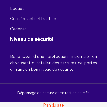
Loquet
Cornière anti-effraction
Cadenas
Niveau de sécurité
Bénéficiez d’une protection maximale en
choisissant d’installer des serrures de portes
offrant un bon niveau de sécurité.
Dépannage de serrure et extraction de clés.
Plan du site