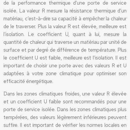
de la performance thermique d’une porte de service
isolée. La valeur R mesure la résistance thermique d’un
matériau, c’est-à-dire sa capacité à empêcher la chaleur
de le traverser. Plus la valeur R est élevée, meilleure est
l’isolation. Le coefficient U, quant à lui, mesure la
quantité de chaleur qui traverse un matériau par unité de
surface et par degré de différence de température. Plus
le coefficient U est faible, meilleure est l’isolation. Il est
important de choisir une porte avec des valeurs R et U
adaptées à votre zone climatique pour optimiser son
efficacité énergétique.
Dans les zones climatiques froides, une valeur R élevée
et un coefficient U faible sont recommandés pour une
porte de service isolée. Dans les zones climatiques plus
tempérées, des valeurs légèrement inférieures peuvent
suffire. Il est important de vérifier les normes locales en