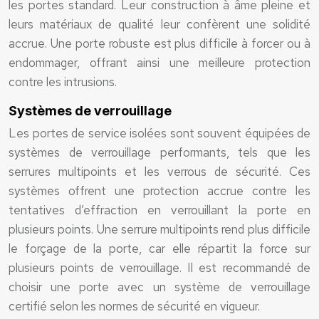
les portes standard. Leur construction à âme pleine et
leurs matériaux de qualité leur confèrent une solidité
accrue. Une porte robuste est plus difficile à forcer ou à
endommager, offrant ainsi une meilleure protection
contre les intrusions.
Systèmes de verrouillage
Les portes de service isolées sont souvent équipées de
systèmes de verrouillage performants, tels que les
serrures multipoints et les verrous de sécurité. Ces
systèmes offrent une protection accrue contre les
tentatives d’effraction en verrouillant la porte en
plusieurs points. Une serrure multipoints rend plus difficile
le forçage de la porte, car elle répartit la force sur
plusieurs points de verrouillage. Il est recommandé de
choisir une porte avec un système de verrouillage
certifié selon les normes de sécurité en vigueur.