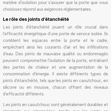
matière d’isolation pour s’assurer que la porte que vous
choisissez répond aux exigences réglementaires.
Le rôle des joints d’étanchéité
Les joints d’étanchéité jouent un rôle crucial dans
l’efficacité énergétique d’une porte de service isolée. Ils
comblent les espaces entre la porte et le cadre,
empêchant ainsi les courants d’air et les infiltrations
d’eau. Des joints de mauvaise qualité ou endommagés
peuvent compromettre l’isolation de la porte, entraînant
des pertes de chaleur et une augmentation de la
consommation d’énergie. Il existe différents types de
joints d’étanchéité, tels que les joints en caoutchouc, en
silicone ou en mousse, chacun offrant des niveaux
d’efficacité différents.
Les joints en caoutchouc sont généralement durables et