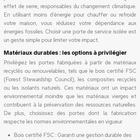
effet de serre, responsables du changement climatique.
En utilisant moins d’énergie pour chauffer ou refroidir
votre maison, vous réduisez votre dépendance aux
énergies fossiles. Choisir une porte de service isolée est
un geste simple pour limiter votre impact.
Matériaux durables : les options à privilégier
Privilégiez les portes fabriquées à partir de matériaux
recyclés ou renouvelables, tels que le bois certifié FSC
(Forest Stewardship Council), les composites recyclés
ou les isolants naturels. Ces matériaux ont un impact
environnemental moindre que les matériaux vierges et
contribuent à la préservation des ressources naturelles.
De plus, choisissez des portes dont la fabrication
respecte les normes environnementales en vigueur.
Bois certifié FSC : Garanti une gestion durable des