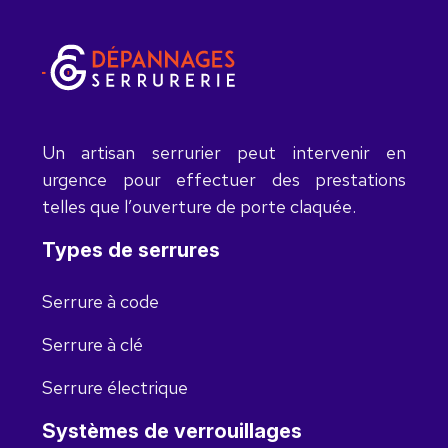
Un artisan serrurier peut intervenir en
urgence pour effectuer des prestations
telles que l’ouverture de porte claquée.
Types de serrures
Serrure à code
Serrure à clé
Serrure électrique
Systèmes de verrouillages