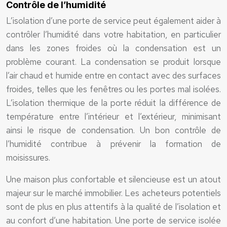
Contrôle de l’humidité
L’isolation d’une porte de service peut également aider à
contrôler l’humidité dans votre habitation, en particulier
dans les zones froides où la condensation est un
problème courant. La condensation se produit lorsque
l’air chaud et humide entre en contact avec des surfaces
froides, telles que les fenêtres ou les portes mal isolées.
L’isolation thermique de la porte réduit la différence de
température entre l’intérieur et l’extérieur, minimisant
ainsi le risque de condensation. Un bon contrôle de
l’humidité contribue à prévenir la formation de
moisissures.
Une maison plus confortable et silencieuse est un atout
majeur sur le marché immobilier. Les acheteurs potentiels
sont de plus en plus attentifs à la qualité de l’isolation et
au confort d’une habitation. Une porte de service isolée