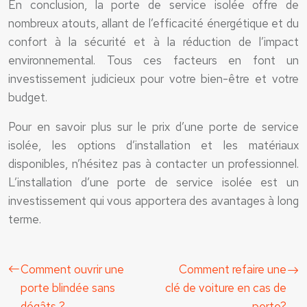
En conclusion, la porte de service isolée offre de
nombreux atouts, allant de l’efficacité énergétique et du
confort à la sécurité et à la réduction de l’impact
environnemental. Tous ces facteurs en font un
investissement judicieux pour votre bien-être et votre
budget.
Pour en savoir plus sur le prix d’une porte de service
isolée, les options d’installation et les matériaux
disponibles, n’hésitez pas à contacter un professionnel.
L’installation d’une porte de service isolée est un
investissement qui vous apportera des avantages à long
terme.
Comment ouvrir une
Comment refaire une
porte blindée sans
clé de voiture en cas de
dégâts ?
perte?