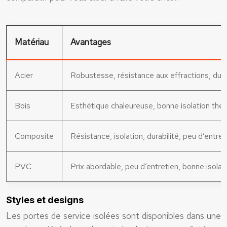
Matériau
Avantages
Acier
Robustesse, résistance aux effractions, dura
Bois
Esthétique chaleureuse, bonne isolation the
Composite
Résistance, isolation, durabilité, peu d’entret
PVC
Prix abordable, peu d’entretien, bonne isolat
Styles et designs
Les portes de service isolées sont disponibles dans une