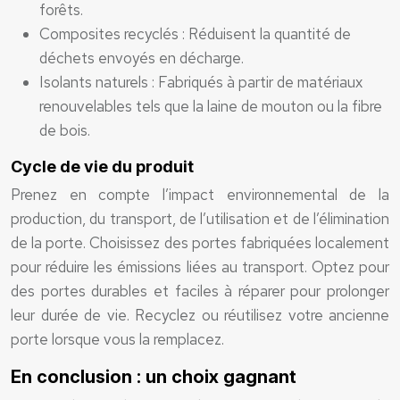
forêts.
Composites recyclés : Réduisent la quantité de
déchets envoyés en décharge.
Isolants naturels : Fabriqués à partir de matériaux
renouvelables tels que la laine de mouton ou la fibre
de bois.
Cycle de vie du produit
Prenez en compte l’impact environnemental de la
production, du transport, de l’utilisation et de l’élimination
de la porte. Choisissez des portes fabriquées localement
pour réduire les émissions liées au transport. Optez pour
des portes durables et faciles à réparer pour prolonger
leur durée de vie. Recyclez ou réutilisez votre ancienne
porte lorsque vous la remplacez.
En conclusion : un choix gagnant