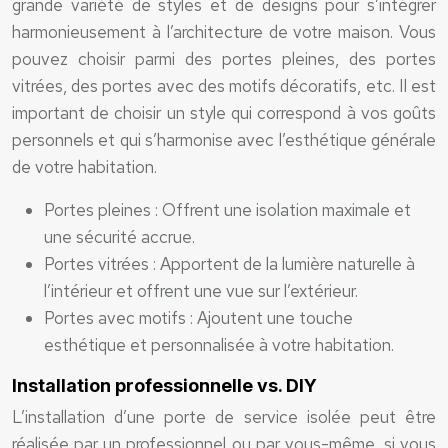
grande variété de styles et de designs pour s’intégrer
harmonieusement à l’architecture de votre maison. Vous
pouvez choisir parmi des portes pleines, des portes
vitrées, des portes avec des motifs décoratifs, etc. Il est
important de choisir un style qui correspond à vos goûts
personnels et qui s’harmonise avec l’esthétique générale
de votre habitation.
Portes pleines : Offrent une isolation maximale et
une sécurité accrue.
Portes vitrées : Apportent de la lumière naturelle à
l’intérieur et offrent une vue sur l’extérieur.
Portes avec motifs : Ajoutent une touche
esthétique et personnalisée à votre habitation.
Installation professionnelle vs. DIY
L’installation d’une porte de service isolée peut être
réalisée par un professionnel ou par vous-même, si vous