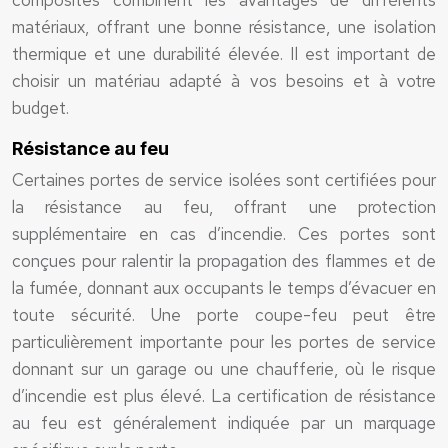
composites combinent les avantages de différents
matériaux, offrant une bonne résistance, une isolation
thermique et une durabilité élevée. Il est important de
choisir un matériau adapté à vos besoins et à votre
budget.
Résistance au feu
Certaines portes de service isolées sont certifiées pour
la résistance au feu, offrant une protection
supplémentaire en cas d’incendie. Ces portes sont
conçues pour ralentir la propagation des flammes et de
la fumée, donnant aux occupants le temps d’évacuer en
toute sécurité. Une porte coupe-feu peut être
particulièrement importante pour les portes de service
donnant sur un garage ou une chaufferie, où le risque
d’incendie est plus élevé. La certification de résistance
au feu est généralement indiquée par un marquage