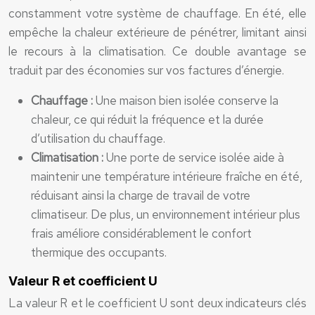
constamment votre système de chauffage. En été, elle
empêche la chaleur extérieure de pénétrer, limitant ainsi
le recours à la climatisation. Ce double avantage se
traduit par des économies sur vos factures d’énergie.
Chauffage :
Une maison bien isolée conserve la
chaleur, ce qui réduit la fréquence et la durée
d’utilisation du chauffage.
Climatisation :
Une porte de service isolée aide à
maintenir une température intérieure fraîche en été,
réduisant ainsi la charge de travail de votre
climatiseur. De plus, un environnement intérieur plus
frais améliore considérablement le confort
thermique des occupants.
Valeur R et coefficient U
La valeur R et le coefficient U sont deux indicateurs clés