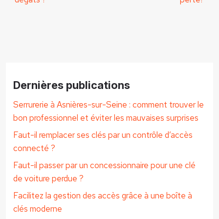
Dernières publications
Serrurerie à Asnières-sur-Seine : comment trouver le
bon professionnel et éviter les mauvaises surprises
Faut-il remplacer ses clés par un contrôle d’accès
connecté ?
Faut-il passer par un concessionnaire pour une clé
de voiture perdue ?
Facilitez la gestion des accès grâce à une boîte à
clés moderne