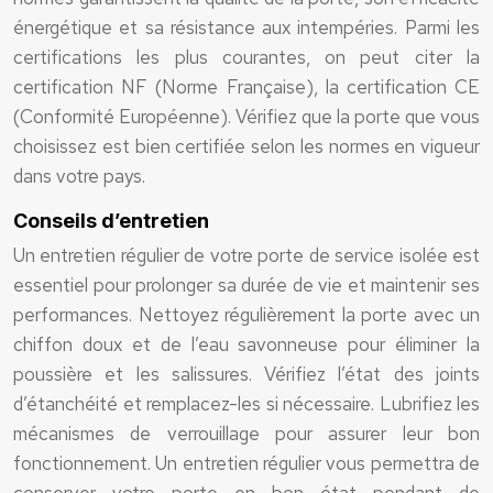
énergétique et sa résistance aux intempéries. Parmi les
certifications les plus courantes, on peut citer la
certification NF (Norme Française), la certification CE
(Conformité Européenne). Vérifiez que la porte que vous
choisissez est bien certifiée selon les normes en vigueur
dans votre pays.
Conseils d’entretien
Un entretien régulier de votre porte de service isolée est
essentiel pour prolonger sa durée de vie et maintenir ses
performances. Nettoyez régulièrement la porte avec un
chiffon doux et de l’eau savonneuse pour éliminer la
poussière et les salissures. Vérifiez l’état des joints
d’étanchéité et remplacez-les si nécessaire. Lubrifiez les
mécanismes de verrouillage pour assurer leur bon
fonctionnement. Un entretien régulier vous permettra de