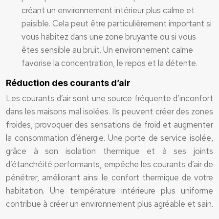
créant un environnement intérieur plus calme et
paisible. Cela peut être particulièrement important si
vous habitez dans une zone bruyante ou si vous
êtes sensible au bruit. Un environnement calme
favorise la concentration, le repos et la détente.
Réduction des courants d’air
Les courants d’air sont une source fréquente d’inconfort
dans les maisons mal isolées. Ils peuvent créer des zones
froides, provoquer des sensations de froid et augmenter
la consommation d’énergie. Une porte de service isolée,
grâce à son isolation thermique et à ses joints
d’étanchéité performants, empêche les courants d’air de
pénétrer, améliorant ainsi le confort thermique de votre
habitation. Une température intérieure plus uniforme
contribue à créer un environnement plus agréable et sain.