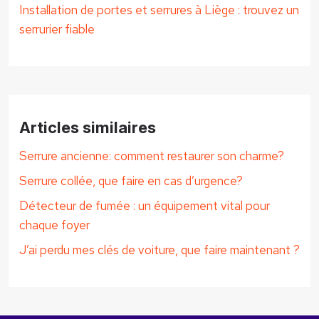
Installation de portes et serrures à Liège : trouvez un
serrurier fiable
Articles similaires
Serrure ancienne: comment restaurer son charme?
Serrure collée, que faire en cas d’urgence?
Détecteur de fumée : un équipement vital pour
chaque foyer
J’ai perdu mes clés de voiture, que faire maintenant ?