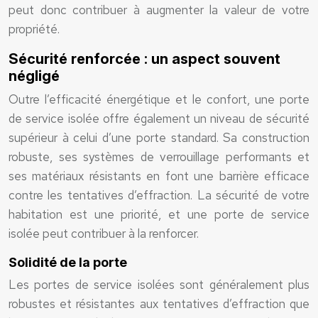
peut donc contribuer à augmenter la valeur de votre
propriété.
Sécurité renforcée : un aspect souvent
négligé
Outre l’efficacité énergétique et le confort, une porte
de service isolée offre également un niveau de sécurité
supérieur à celui d’une porte standard. Sa construction
robuste, ses systèmes de verrouillage performants et
ses matériaux résistants en font une barrière efficace
contre les tentatives d’effraction. La sécurité de votre
habitation est une priorité, et une porte de service
isolée peut contribuer à la renforcer.
Solidité de la porte
Les portes de service isolées sont généralement plus
robustes et résistantes aux tentatives d’effraction que