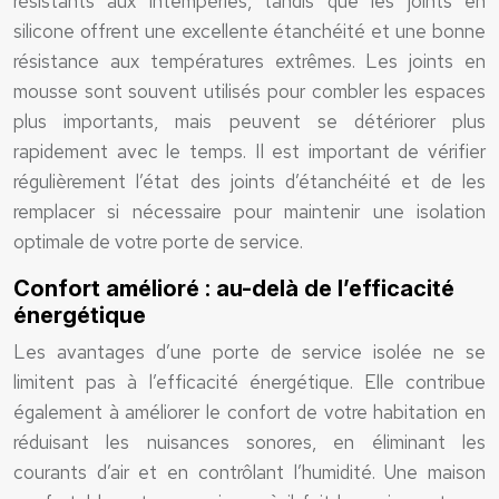
résistants aux intempéries, tandis que les joints en
silicone offrent une excellente étanchéité et une bonne
résistance aux températures extrêmes. Les joints en
mousse sont souvent utilisés pour combler les espaces
plus importants, mais peuvent se détériorer plus
rapidement avec le temps. Il est important de vérifier
régulièrement l’état des joints d’étanchéité et de les
remplacer si nécessaire pour maintenir une isolation
optimale de votre porte de service.
Confort amélioré : au-delà de l’efficacité
énergétique
Les avantages d’une porte de service isolée ne se
limitent pas à l’efficacité énergétique. Elle contribue
également à améliorer le confort de votre habitation en
réduisant les nuisances sonores, en éliminant les
courants d’air et en contrôlant l’humidité. Une maison