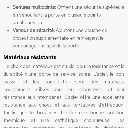
Serrures multipoints:
Offrent une sécurité supérieure
en verrouillant la porte en plusieurs points
simultanément.
Verrous de sécurité:
Ajoutent une couche de
protection supplémentaire en renforçant le
verrouillage principal de la porte.
Matériaux résistants
Le choix des matériaux est crucial pour la résistance et la
durabilité d’une porte de service isolée. L’acier, le bois
massif et les composites sont des matériaux
couramment utilisés pour leur robustesse et leur
résistance aux intempéries. L’acier offre une excellente
résistance aux chocs et aux tentatives d’effraction,
tandis que le bois massif offre une bonne isolation
thermique et une esthétique chaleureuse. Les